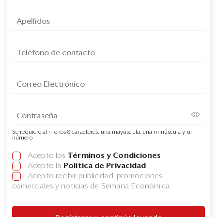
Se requiere al menos 8 caracteres, una mayúscula, una minúscula y un
número
Acepto los
Términos y Condiciones
Acepto la
Política de Privacidad
Acepto recibir publicidad, promociones
comerciales y noticias de Semana Económica