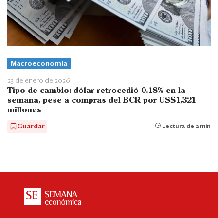
Macroeconomía
23 de enero de 2026
Tipo de cambio: dólar retrocedió 0.18% en la
semana, pese a compras del BCR por US$1,321
millones
Guardar
Lectura de 2 min