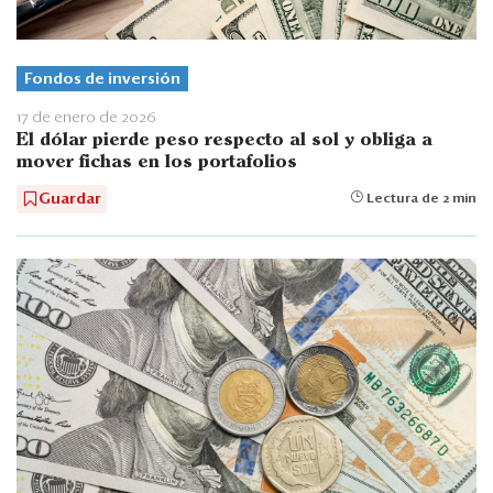
Fondos de inversión
17 de enero de 2026
El dólar pierde peso respecto al sol y obliga a
mover fichas en los portafolios
Guardar
Lectura de 2 min