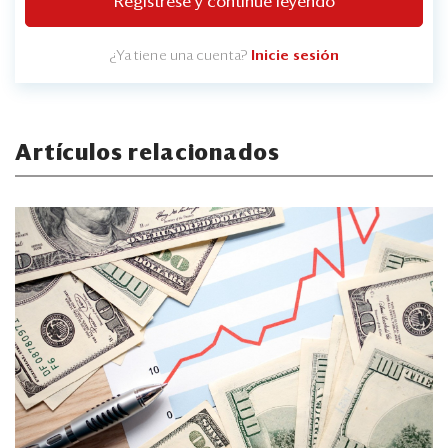
Regístrese y continúe leyendo
¿Ya tiene una cuenta?
Inicie sesión
Artículos relacionados