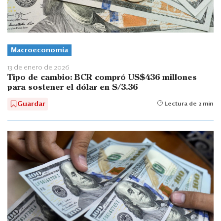
Macroeconomía
13 de enero de 2026
Tipo de cambio: BCR compró US$436 millones
para sostener el dólar en S/3.36
Guardar
Lectura de 2 min