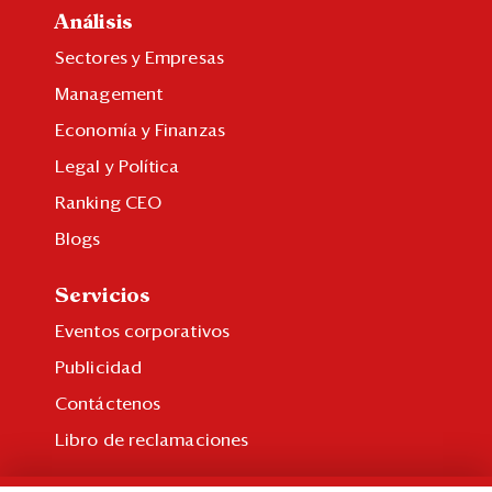
Análisis
Sectores y Empresas
Management
Economía y Finanzas
Legal y Política
Ranking CEO
Blogs
Servicios
Eventos corporativos
Publicidad
Contáctenos
Libro de reclamaciones