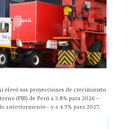
) elevó sus proyecciones de crecimiento
terno (PBI) de Perú a 3.8% para 2026 —
do anteriormente— y a 4.5% para 2027,