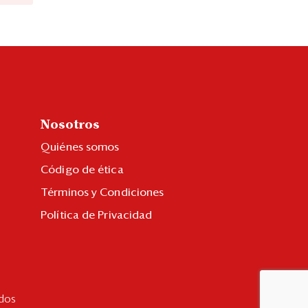
Nosotros
Quiénes somos
Código de ética
Términos y Condiciones
Política de Privacidad
dos