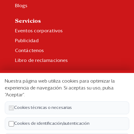
Blogs
Servicios
Eventos corporativos
Publicidad
Contáctenos
Libro de reclamaciones
Suscripción
Nuestra página web utiliza cookies para optimizar la
Suscripción individual
experiencia de navegación. Si aceptas su uso, pulsa
“Aceptar”.
Paquetes corporativos
Edición Impresa
Cookies técnicas o necesarias
Nosotros
Cookies de identificación/autenticación
Quiénes somos