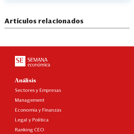
Artículos relacionados
Análisis
Sectores y Empresas
Management
Economía y Finanzas
Legal y Política
Ranking CEO