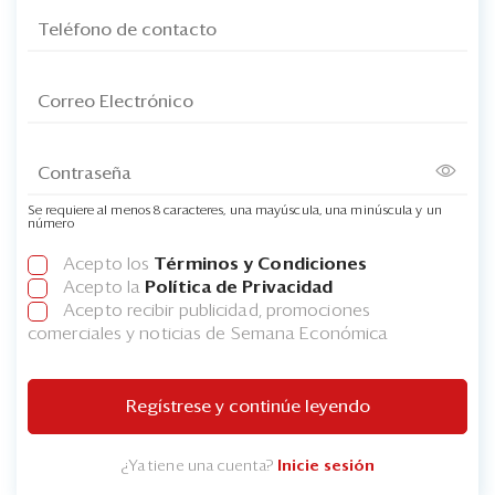
Se requiere al menos 8 caracteres, una mayúscula, una minúscula y un
número
Acepto los
Términos y Condiciones
Acepto la
Política de Privacidad
Acepto recibir publicidad, promociones
comerciales y noticias de Semana Económica
Regístrese y continúe leyendo
¿Ya tiene una cuenta?
Inicie sesión