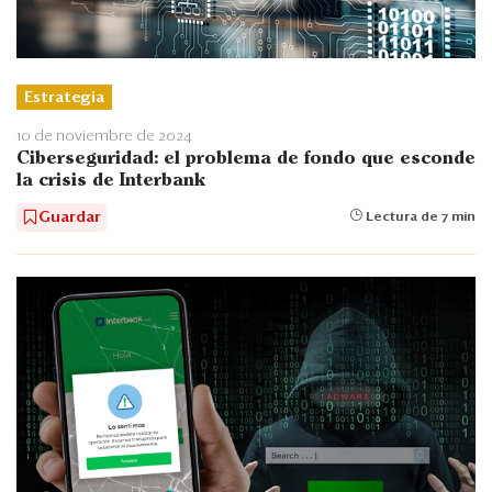
Estrategia
10 de noviembre de 2024
Ciberseguridad: el problema de fondo que esconde
la crisis de Interbank
Guardar
Lectura de 7 min