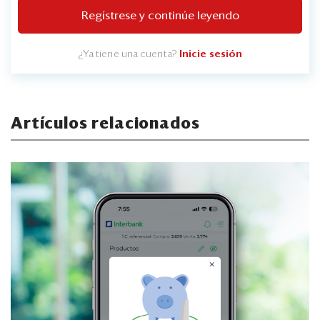
Regístrese y continúe leyendo
¿Ya tiene una cuenta?
Inicie sesión
Artículos relacionados