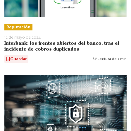
Reputación
12 de mayo de 2024
Interbank: los frentes abiertos del banco, tras el
incidente de cobros duplicados
Guardar
Lectura de 2 min