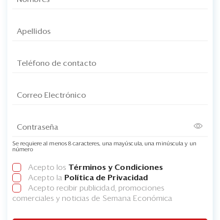
Se requiere al menos 8 caracteres, una mayúscula, una minúscula y un
número
Acepto los
Términos y Condiciones
Acepto la
Política de Privacidad
Acepto recibir publicidad, promociones
comerciales y noticias de Semana Económica