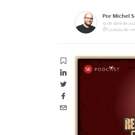
Por
Michel S
19 de abril de 202
Lectura de 1 m