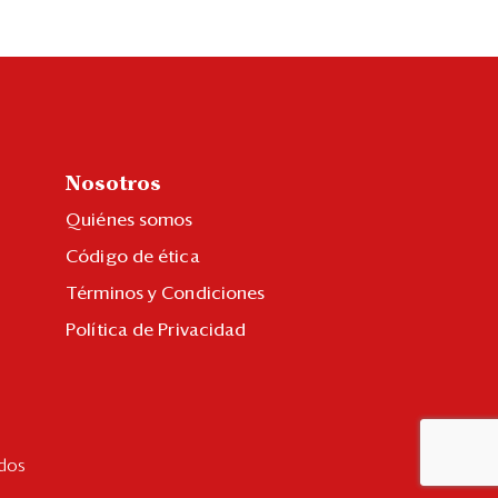
Nosotros
Quiénes somos
Código de ética
Términos y Condiciones
Política de Privacidad
dos