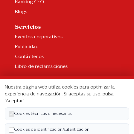
Ranking CEO
Blogs
Servicios
Eventos corporativos
Publicidad
Contáctenos
Libro de reclamaciones
Suscripción
Nuestra página web utiliza cookies para optimizar la
Suscripción individual
experiencia de navegación. Si aceptas su uso, pulsa
“Aceptar”.
Paquetes corporativos
Edición Impresa
Cookies técnicas o necesarias
Nosotros
Cookies de identificación/autenticación