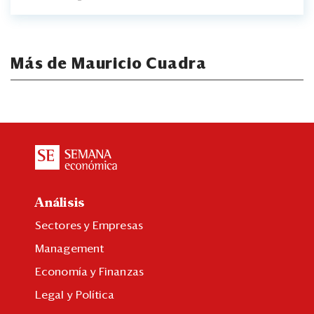
Más de Mauricio Cuadra
Análisis
Sectores y Empresas
Management
Economía y Finanzas
Legal y Política