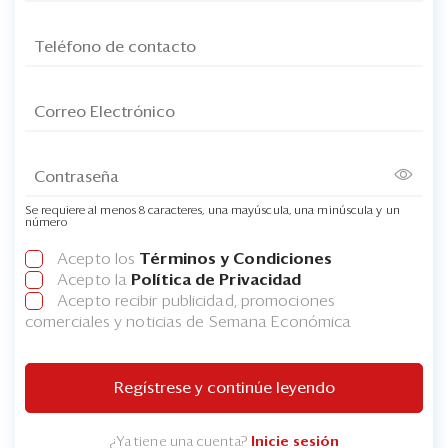
Se requiere al menos 8 caracteres, una mayúscula, una minúscula y un
número
Acepto los
Términos y Condiciones
Acepto la
Política de Privacidad
Acepto recibir publicidad, promociones
comerciales y noticias de Semana Económica
Regístrese y continúe leyendo
¿Ya tiene una cuenta?
Inicie sesión