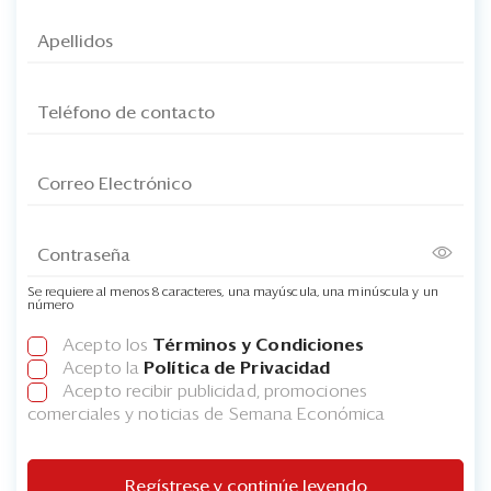
Se requiere al menos 8 caracteres, una mayúscula, una minúscula y un
número
Acepto los
Términos y Condiciones
Acepto la
Política de Privacidad
Acepto recibir publicidad, promociones
comerciales y noticias de Semana Económica
Regístrese y continúe leyendo