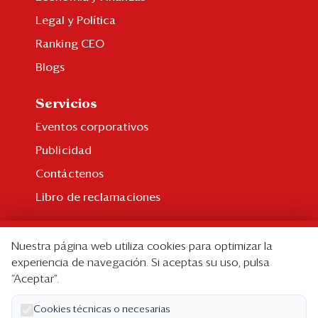
Legal y Política
Ranking CEO
Blogs
Servicios
Eventos corporativos
Publicidad
Contáctenos
Libro de reclamaciones
Suscripción
Nuestra página web utiliza cookies para optimizar la
Suscripción individual
experiencia de navegación. Si aceptas su uso, pulsa
“Aceptar”.
Paquetes corporativos
Edición Impresa
Cookies técnicas o necesarias