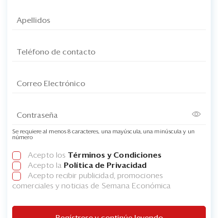
Se requiere al menos 8 caracteres, una mayúscula, una minúscula y un
número
Acepto los
Términos y Condiciones
Acepto la
Política de Privacidad
Acepto recibir publicidad, promociones
comerciales y noticias de Semana Económica