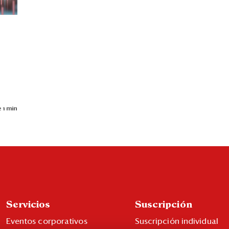
 1 min
Servicios
Suscripción
Eventos corporativos
Suscripción individual