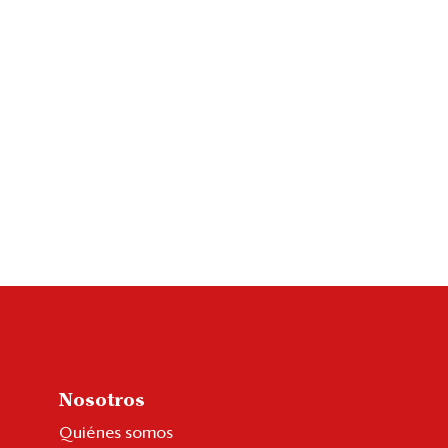
Nosotros
Quiénes somos