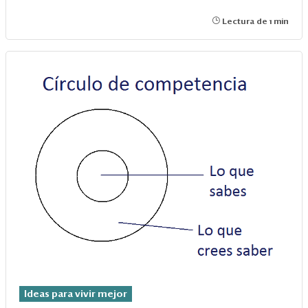
Lectura de 1 min
Ideas para vivir mejor