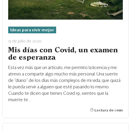
Ideas para vivir mejor
13 de julio de 2020
Mis días con Covid, un examen
de esperanza
Esta vez más que un artículo, me permito la licencia y me
atrevo a compartir algo mucho más personal. Una suerte
de “diario” de los días más complejos de mi vida, que quizá
le pueda servir a alguien que esté pasando lo mismo.
Cuando te dicen que tienes Covid-19, sientes que la
muerte te...
Lectura de 1 min