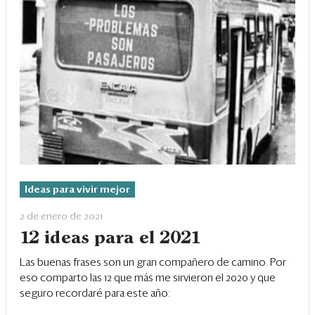
Ideas para vivir mejor
2 de enero de 2021
12 ideas para el 2021
Las buenas frases son un gran compañero de camino. Por
eso comparto las 12 que más me sirvieron el 2020 y que
seguro recordaré para este año: