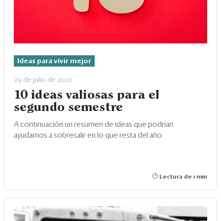
Ideas para vivir mejor
29 de julio de 2022
10 ideas valiosas para el
segundo semestre
A continuación un resumen de ideas que podrían
ayudarnos a sobresalir en lo que resta del año.
Lectura de 1 min