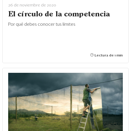
26 de noviembre de 2020
El círculo de la competencia
Por qué debes conocer tus límites
Lectura de 1 min