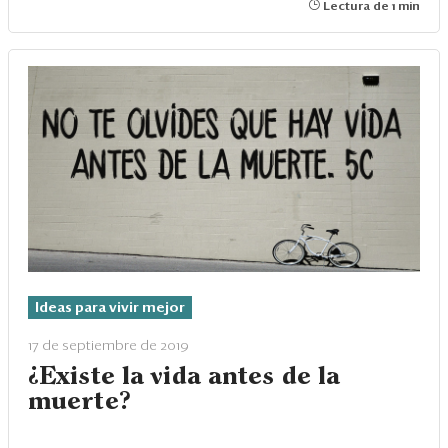
Lectura de 1 min
Ideas para vivir mejor
17 de septiembre de 2019
¿Existe la vida antes de la
muerte?