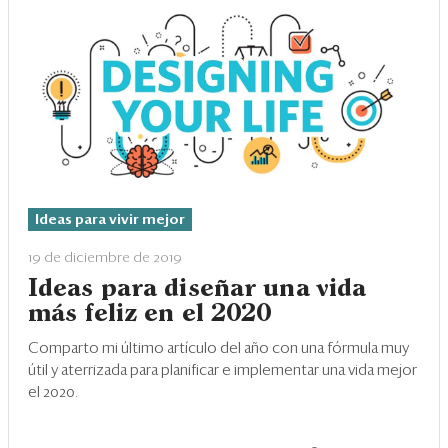
Ideas para vivir mejor
19 de diciembre de 2019
Ideas para diseñar una vida
más feliz en el 2020
Comparto mi último artículo del año con una fórmula muy
útil y aterrizada para planificar e implementar una vida mejor
el 2020.