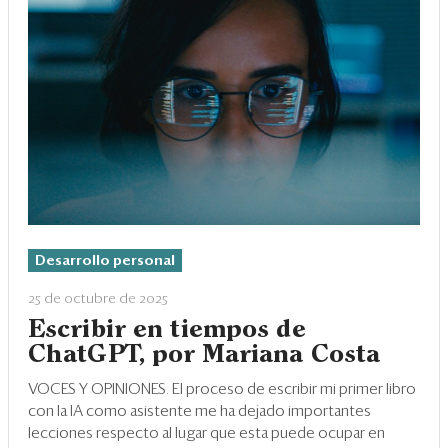
Desarrollo personal
25 de octubre de 2025
Escribir en tiempos de
ChatGPT, por Mariana Costa
VOCES Y OPINIONES. El proceso de escribir mi primer libro
con la IA como asistente me ha dejado importantes
lecciones respecto al lugar que esta puede ocupar en