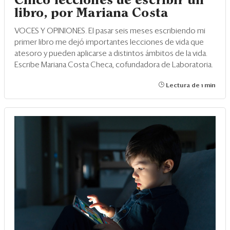
Cinco lecciones de escribir un
libro, por Mariana Costa
VOCES Y OPINIONES. El pasar seis meses escribiendo mi
primer libro me dejó importantes lecciones de vida que
atesoro y pueden aplicarse a distintos ámbitos de la vida.
Escribe Mariana Costa Checa, cofundadora de Laboratoria.
Lectura de 1 min