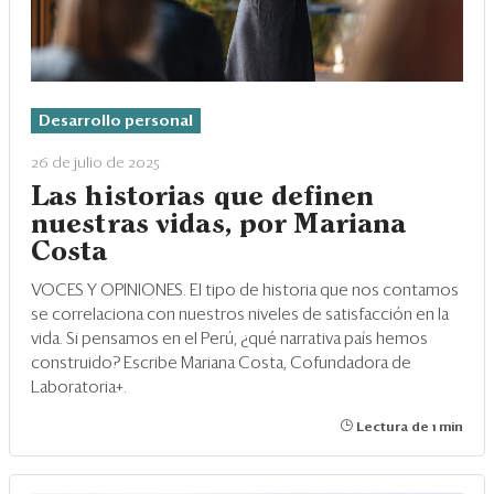
Desarrollo personal
26 de julio de 2025
Las historias que definen
nuestras vidas, por Mariana
Costa
VOCES Y OPINIONES. El tipo de historia que nos contamos
se correlaciona con nuestros niveles de satisfacción en la
vida. Si pensamos en el Perú, ¿qué narrativa país hemos
construido? Escribe Mariana Costa, Cofundadora de
Laboratoria+.
Lectura de 1 min