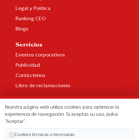
Legal y Política
Ranking CEO
Blogs
Servicios
Eventos corporativos
Publicidad
Contáctenos
Libro de reclamaciones
Suscripción
Nuestra página web utiliza cookies para optimizar la
Suscripción individual
experiencia de navegación. Si aceptas su uso, pulsa
“Aceptar”.
Paquetes corporativos
Edición Impresa
Cookies técnicas o necesarias