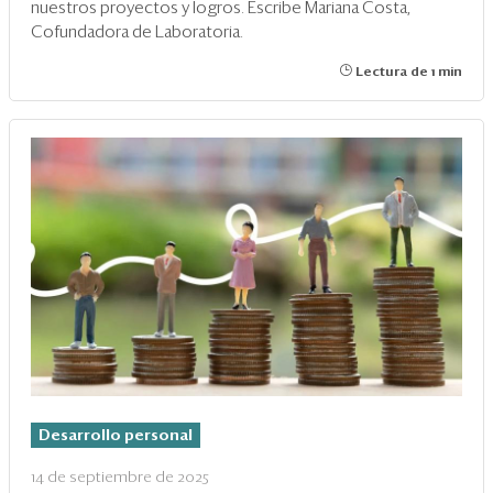
nuestros proyectos y logros. Escribe Mariana Costa,
Cofundadora de Laboratoria.
Lectura de 1 min
Desarrollo personal
14 de septiembre de 2025