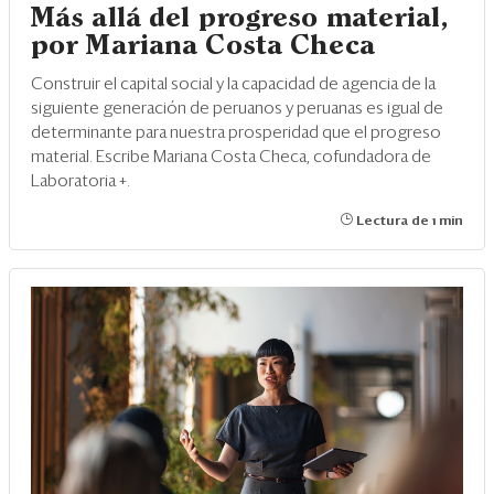
Más allá del progreso material,
por Mariana Costa Checa
Construir el capital social y la capacidad de agencia de la
siguiente generación de peruanos y peruanas es igual de
determinante para nuestra prosperidad que el progreso
material. Escribe Mariana Costa Checa, cofundadora de
Laboratoria +.
Lectura de 1 min