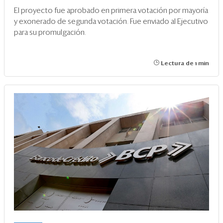
El proyecto fue aprobado en primera votación por mayoría
y exonerado de segunda votación. Fue enviado al Ejecutivo
para su promulgación.
Lectura de 1 min