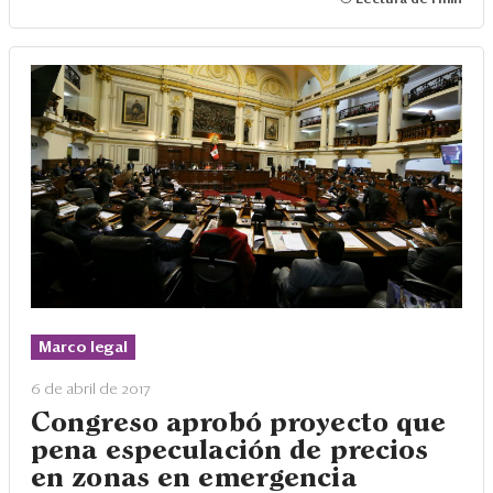
Lectura de 1 min
Marco legal
6 de abril de 2017
Congreso aprobó proyecto que
pena especulación de precios
en zonas en emergencia