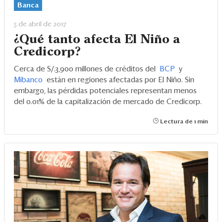
Banca
5 de abril de 2017
¿Qué tanto afecta El Niño a
Credicorp?
Cerca de S/.3,900 millones de créditos del
BCP
y
Mibanco
están en regiones afectadas por El Niño. Sin
embargo, las pérdidas potenciales representan menos
del 0.01% de la capitalización de mercado de Credicorp.
Lectura de 1 min