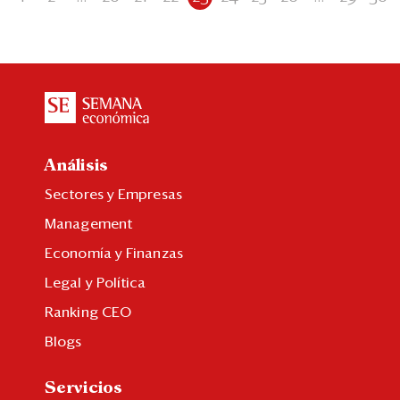
Análisis
Sectores y Empresas
Management
Economía y Finanzas
Legal y Política
Ranking CEO
Blogs
Servicios