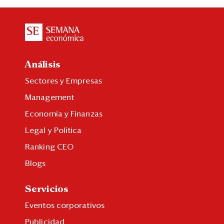
Análisis
Sectores y Empresas
Management
Economía y Finanzas
Legal y Política
Ranking CEO
Blogs
Servicios
Eventos corporativos
Publicidad