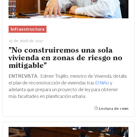
Infraestructura
25 de abril de 2017
"No construiremos una sola
vivienda en zonas de riesgo no
mitigable"
ENTREVISTA.
Edmer Trujillo, ministro de Vivienda, detalla
el plan de reconstrucción de viviendas tras
El Niño
y
adelanta que prepara un proyecto de ley para obtener
más facultades en planificación urbana.
Lectura de 1 min