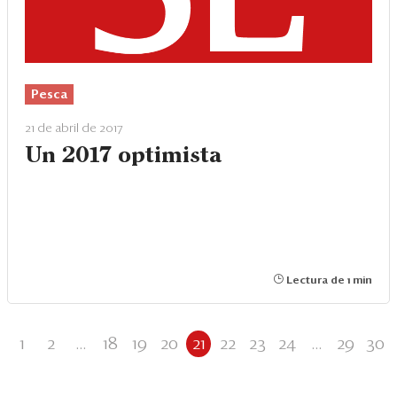
Pesca
21 de abril de 2017
Un 2017 optimista
Lectura de 1 min
1
2
...
18
19
20
21
22
23
24
...
29
30