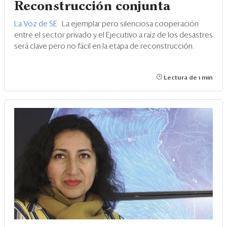
Reconstrucción conjunta
La Voz de SE
. La ejemplar pero silenciosa cooperación
entre el sector privado y el Ejecutivo a raíz de los desastres
será clave pero no fácil en la etapa de reconstrucción.
Lectura de 1 min