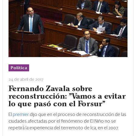
Política
24 de abril de 2017
Fernando Zavala sobre
reconstrucción: "Vamos a evitar
lo que pasó con el Forsur"
El
premier
dijo que en el proceso de reconstrucción de las
ciudades afectadas por el fenómeno de El Niño no se
repetirá la experiencia del terremoto de Ica, en el 2007.