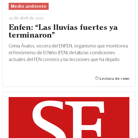
Medio ambiente
23 de abril de 2017
Enfen: “Las lluvias fuertes ya
terminaron”
Grinia Ávalos, vocera del ENFEN, organismo que monitorea
el Fenómeno de El Niño (FEN) detalla las condiciones
actuales del FEN costero y las lecciones que ha dejado
Lectura de 1 min