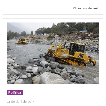
Lectura de 1 min
Política
24 de abril de 2017