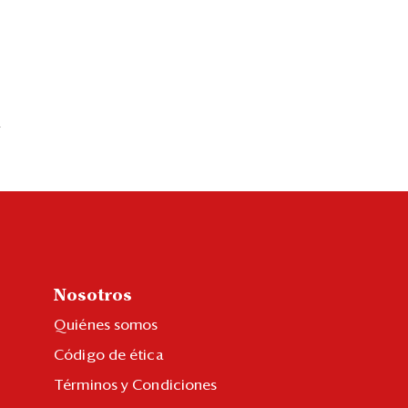
4
Nosotros
Quiénes somos
Código de ética
Términos y Condiciones