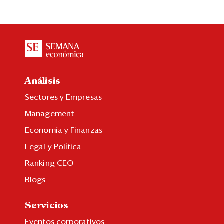
Análisis
Sectores y Empresas
Management
Economía y Finanzas
Legal y Política
Ranking CEO
Blogs
Servicios
Eventos corporativos