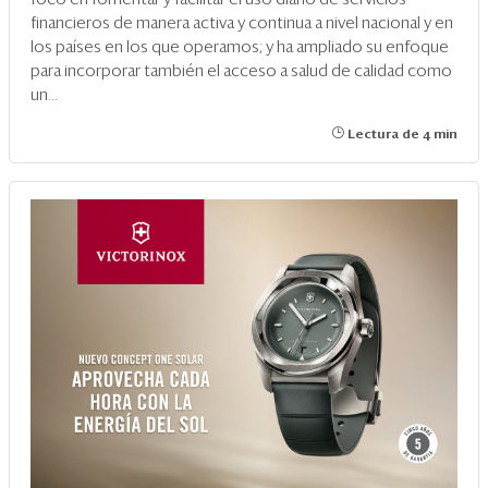
financieros de manera activa y continua a nivel nacional y en
los países en los que operamos; y ha ampliado su enfoque
para incorporar también el acceso a salud de calidad como
un...
Lectura de 4 min