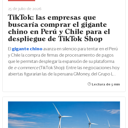
25 de julio de 2026
TikTok: las empresas que
buscaría comprar el gigante
chino en Perú y Chile para el
despliegue de TikTok Shop
El
gigante chino
avanza en silencio para tentar en el Perú
y Chile la compra de firmas de procesamiento de pagos
que le permitan desplegar la expansión de su plataforma
de
e-commerce
(TikTok Shop). Entre las negociaciones hoy
abiertas figurarían las de la peruana GMoney, del Grupo L...
Lectura de 5 min