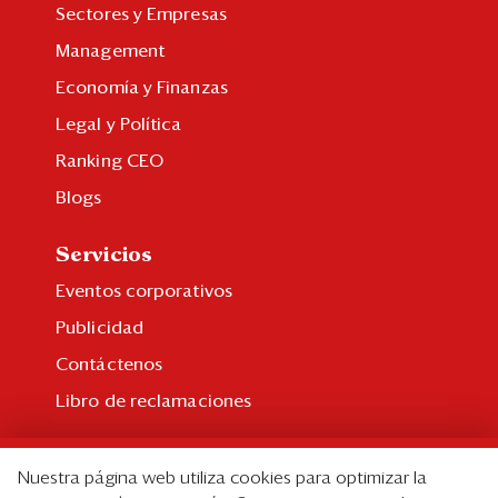
Sectores y Empresas
Management
Economía y Finanzas
Legal y Política
Ranking CEO
Blogs
Servicios
Eventos corporativos
Publicidad
Contáctenos
Libro de reclamaciones
Suscripción
Nuestra página web utiliza cookies para optimizar la
Suscripción individual