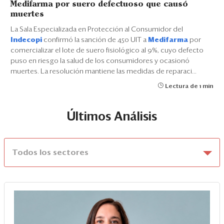
Medifarma por suero defectuoso que causó
muertes
La Sala Especializada en Protección al Consumidor del
Indecopi
confirmó la sanción de 450 UIT a
Medifarma
por
comercializar el lote de suero fisiológico al 9%, cuyo defecto
puso en riesgo la salud de los consumidores y ocasionó
muertes. La resolución mantiene las medidas de reparaci...
Lectura de 1 min
Últimos Análisis
Todos los sectores