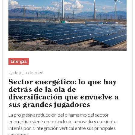
Energía
25 de julio de 2026
Sector energético: lo que hay
detrás de la ola de
diversificación que envuelve a
sus grandes jugadores
La progresiva reducción del dinamismo del sector
energético viene empujando un renovado y creciente
interés por la integración vertical entre sus principales