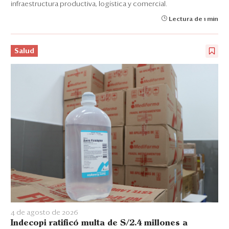
infraestructura productiva, logística y comercial.
Lectura de 1 min
Salud
4 de agosto de 2026
Indecopi ratificó multa de S/2.4 millones a