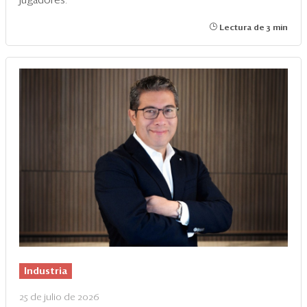
jugadores.
Lectura de 3 min
Industria
25 de julio de 2026