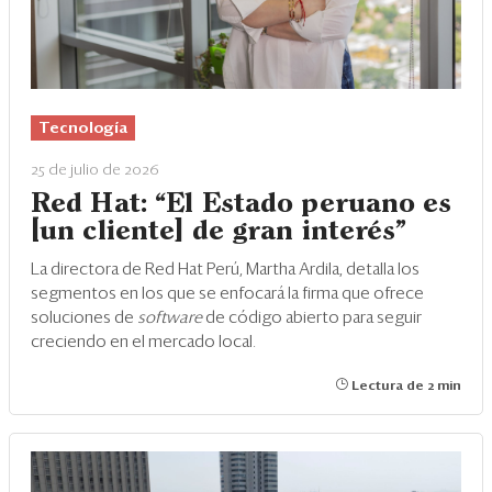
Tecnología
25 de julio de 2026
Red Hat: “El Estado peruano es
[un cliente] de gran interés”
La directora de Red Hat Perú, Martha Ardila, detalla los
segmentos en los que se enfocará la firma que ofrece
soluciones de
software
de código abierto para seguir
creciendo en el mercado local.
Lectura de 2 min