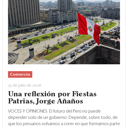
Comercio
25 de julio de 2026
Una reflexión por Fiestas
Patrias, Jorge Añaños
VOCES Y OPINIONES. El futuro del Perú no puede
depender solo de un gobierno. Depende, sobre todo, de
que los peruanos volvamos a creer en que formamos parte