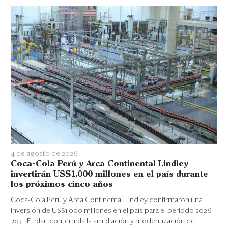
4 de agosto de 2026
Coca-Cola Perú y Arca Continental Lindley
invertirán US$1,000 millones en el país durante
los próximos cinco años
Coca-Cola Perú y Arca Continental Lindley confirmaron una
inversión de US$1,000 millones en el país para el periodo 2026-
2031. El plan contempla la ampliación y modernización de