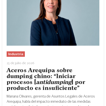
Industria
25 de julio de 2026
Aceros Arequipa sobre
dumping chino: “Iniciar
procesos [
antidumping
] por
producto es insuficiente”
Mariana Olivares, gerenta de Asuntos Legales de Aceros
Arequipa, habla del impacto inmediato de las medidas