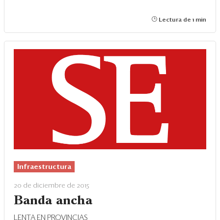
Lectura de 1 min
Infraestructura
20 de diciembre de 2015
Banda ancha
LENTA EN PROVINCIAS