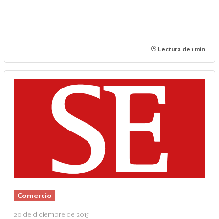
Lectura de 1 min
Comercio
20 de diciembre de 2015