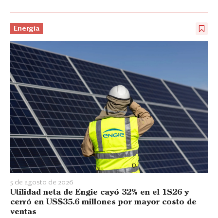
Energía
5 de agosto de 2026
Utilidad neta de Engie cayó 32% en el 1S26 y
cerró en US$35.6 millones por mayor costo de
ventas