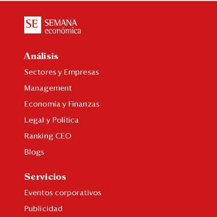
Análisis
Sectores y Empresas
Management
Economía y Finanzas
Legal y Política
Ranking CEO
Blogs
Servicios
Eventos corporativos
Publicidad