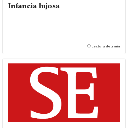
Infancia lujosa
Lectura de 2 min