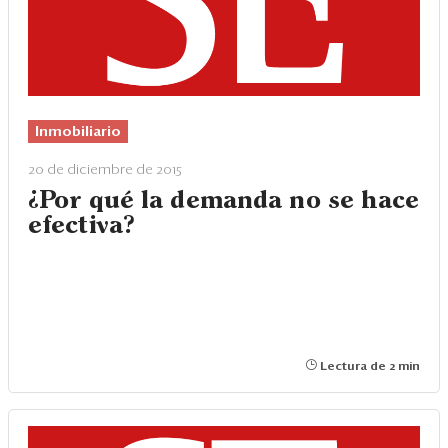
Inmobiliario
20 de diciembre de 2015
¿Por qué la demanda no se hace
efectiva?
Lectura de 2 min