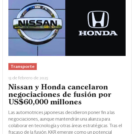
Transporte
13 de febrero de 2025
Nissan y Honda cancelaron
negociaciones de fusión por
US$60,000 millones
Las automotrices japonesas decidieron poner fin a las
negociaciones, aunque mantendrán una alianza para
colaborar en tecnología y otras áreas estratégicas. Tras el
fracaso de la fusión, KKR emerge como un potencial