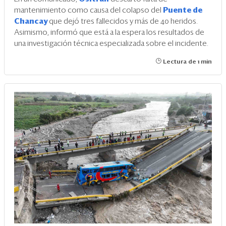
mantenimiento como causa del colapso del
Puente de
Chancay
que dejó tres fallecidos y más de 40 heridos.
Asimismo, informó que está a la espera los resultados de
una investigación técnica especializada sobre el incidente.
Lectura de 1 min