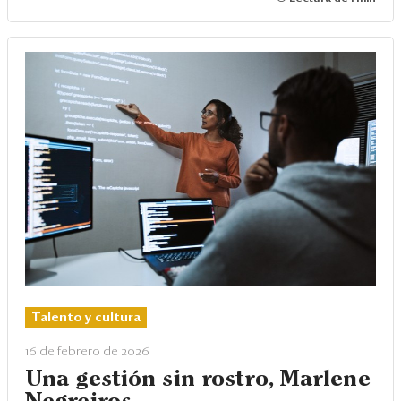
Talento y cultura
16 de febrero de 2026
Una gestión sin rostro, Marlene