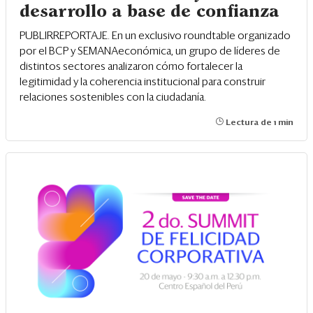
desarrollo a base de confianza
PUBLIRREPORTAJE. En un exclusivo roundtable organizado
por el BCP y SEMANAeconómica, un grupo de líderes de
distintos sectores analizaron cómo fortalecer la
legitimidad y la coherencia institucional para construir
relaciones sostenibles con la ciudadanía.
Lectura de 1 min