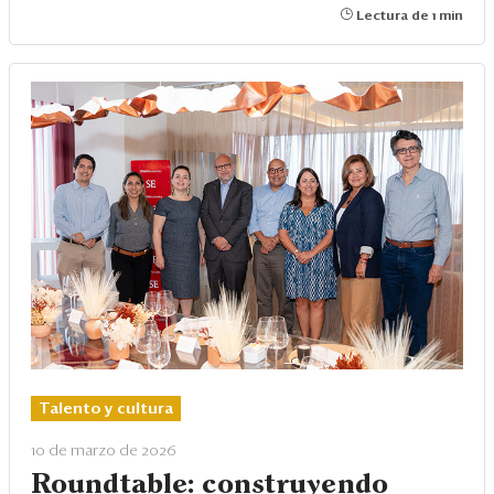
Lectura de 1 min
Talento y cultura
10 de marzo de 2026
Roundtable: construyendo