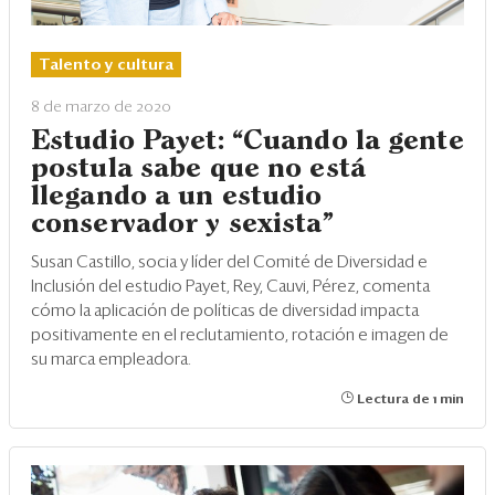
Talento y cultura
8 de marzo de 2020
Estudio Payet: “Cuando la gente
postula sabe que no está
llegando a un estudio
conservador y sexista”
Susan Castillo, socia y líder del Comité de Diversidad e
Inclusión del estudio Payet, Rey, Cauvi, Pérez, comenta
cómo la aplicación de políticas de diversidad impacta
positivamente en el reclutamiento, rotación e imagen de
su marca empleadora.
Lectura de 1 min