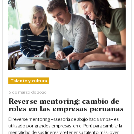
Talento y cultura
6 de marzo de 2020
Reverse mentoring: cambio de
roles en las empresas peruanas
El reverse mentoring —asesoría de abajo hacia arriba— es
utilizado por grandes empresas en el Perú para cambiar la
mentalidad de sus líderes y retener su talento más joven