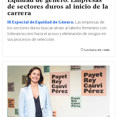
Equidad de género: Empresas
de sectores duros al inicio de la
carrera
III Especial de Equidad de Género.
Las empresas de
los sectores duros buscan atraer al talento femenino con
tolerancia cero hacia el acoso y eliminación de sesgos en
sus procesos de selección.
Lectura de 1 min