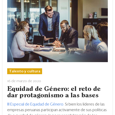
Talento y cultura
16 de marzo de 2020
Equidad de Género: el reto de
dar protagonismo a las bases
III Especial de Equidad de Género.
Si bien los líderes de las
empresas peruanas participan activamente de sus políticas