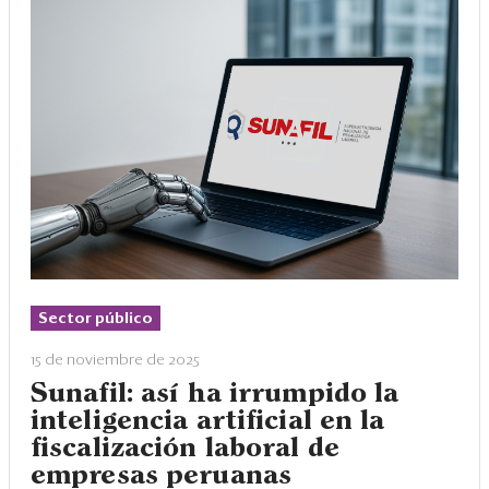
Sector público
15 de noviembre de 2025
Sunafil: así ha irrumpido la
inteligencia artificial en la
fiscalización laboral de
empresas peruanas