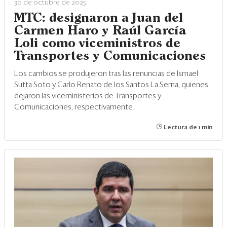
30 de octubre de 2025
MTC: designaron a Juan del
Carmen Haro y Raúl García
Loli como viceministros de
Transportes y Comunicaciones
Los cambios se produjeron tras las renuncias de Ismael
Sutta Soto y Carlo Renato de los Santos La Serna, quienes
dejaron las viceministerios de Transportes y
Comunicaciones, respectivamente.
Lectura de 1 min