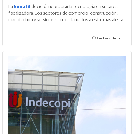
La
Sunafil
decidió incorporar la tecnología en su tarea
fiscalizadora. Los sectores de comercio, construcción,
manufactura y servicios son los llamados a estar más alerta.
Lectura de 1 min