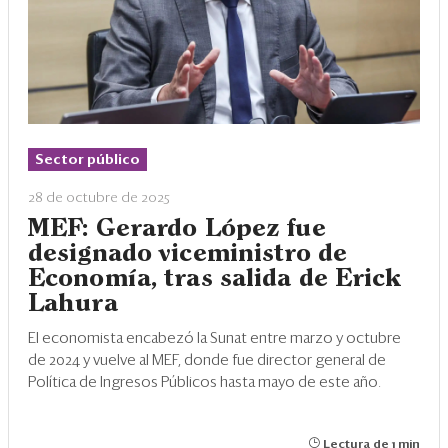
Sector público
28 de octubre de 2025
MEF: Gerardo López fue
designado viceministro de
Economía, tras salida de Erick
Lahura
El economista encabezó la Sunat entre marzo y octubre
de 2024 y vuelve al MEF, donde fue director general de
Política de Ingresos Públicos hasta mayo de este año.
Lectura de 1 min