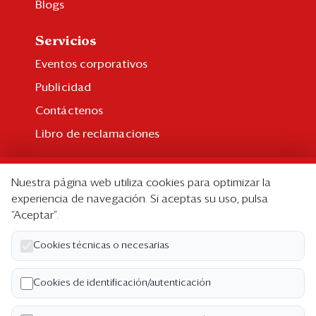
Blogs
Servicios
Eventos corporativos
Publicidad
Contáctenos
Libro de reclamaciones
Suscripción
Nuestra página web utiliza cookies para optimizar la
Suscripción individual
experiencia de navegación. Si aceptas su uso, pulsa
“Aceptar”.
Paquetes corporativos
Edición Impresa
Cookies técnicas o necesarias
Nosotros
Cookies de identificación/autenticación
Quiénes somos