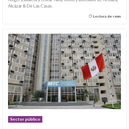
Alcázar & De Las Casas.
Lectura de 1 min
Sector público