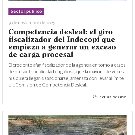
Sector público
9 de noviembre de 2025
Competencia desleal: el giro
fiscalizador del Indecopi que
empieza a generar un exceso
de carga procesal
El creciente afán fiscalizador de la agencia en torno a casos
de presunta publicidad engañosa, que la mayoría de veces
ni siquiera llegan a sancionarse, amenaza con llevar al límite
a la Comisión de Competencia Desleal.
Lectura de 1 min