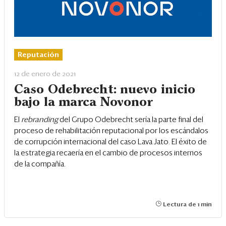
Reputación
12 de enero de 2021
Caso Odebrecht: nuevo inicio
bajo la marca Novonor
El
rebranding
del Grupo Odebrecht sería la parte final del
proceso de rehabilitación reputacional por los escándalos
de corrupción internacional del caso Lava Jato. El éxito de
la estrategia recaería en el cambio de procesos internos
de la compañía.
Lectura de 1 min