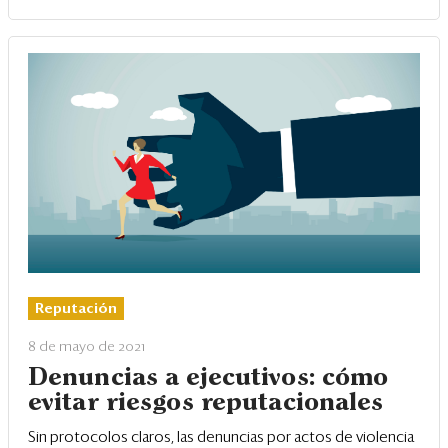
Reputación
8 de mayo de 2021
Denuncias a ejecutivos: cómo
evitar riesgos reputacionales
Sin protocolos claros, las denuncias por actos de violencia