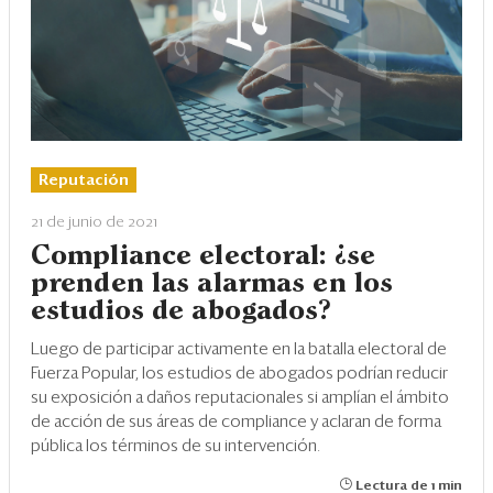
Reputación
21 de junio de 2021
Compliance electoral: ¿se
prenden las alarmas en los
estudios de abogados?
Luego de participar activamente en la batalla electoral de
Fuerza Popular, los estudios de abogados podrían reducir
su exposición a daños reputacionales si amplían el ámbito
de acción de sus áreas de compliance y aclaran de forma
pública los términos de su intervención.
Lectura de 1 min