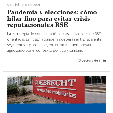
9 de febrero de 2021
Pandemia y elecciones: cómo
hilar fino para evitar crisis
reputacionales RSE
La estrategia de comunicación de las actividades de RSE
orientadas a mitigar la pandemia deberá ser transparente,
segmentada y proactiva, en un clima antiempresarial
agudizado por el contexto político y sanitario.
Lectura de 1 min