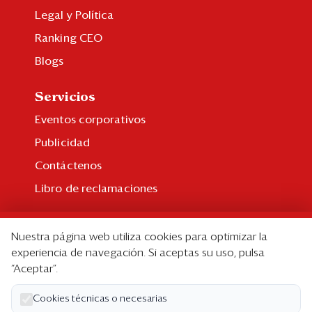
Legal y Política
Ranking CEO
Blogs
Servicios
Eventos corporativos
Publicidad
Contáctenos
Libro de reclamaciones
Suscripción
Nuestra página web utiliza cookies para optimizar la
Suscripción individual
experiencia de navegación. Si aceptas su uso, pulsa
“Aceptar”.
Paquetes corporativos
Edición Impresa
Cookies técnicas o necesarias