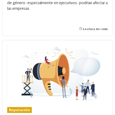
de género -especialmente en ejecutivos- podrían afectar a
las empresas.
Lectura de 1 min
Reputación