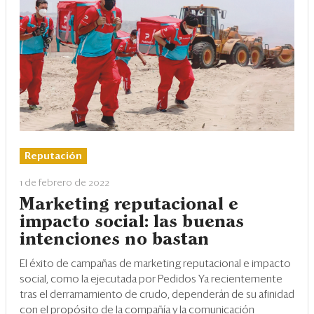
Reputación
1 de febrero de 2022
Marketing reputacional e
impacto social: las buenas
intenciones no bastan
El éxito de campañas de marketing reputacional e impacto
social, como la ejecutada por Pedidos Ya recientemente
tras el derramamiento de crudo, dependerán de su afinidad
con el propósito de la compañía y la comunicación