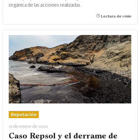
orgánica de las acciones realizadas.
Lectura de 1 min
Reputación
21 de enero de 2022
Caso Repsol y el derrame de