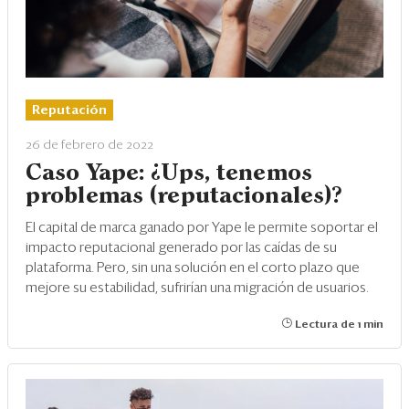
Reputación
26 de febrero de 2022
Caso Yape: ¿Ups, tenemos
problemas (reputacionales)?
El capital de marca ganado por Yape le permite soportar el
impacto reputacional generado por las caídas de su
plataforma. Pero, sin una solución en el corto plazo que
mejore su estabilidad, sufrirían una migración de usuarios.
Lectura de 1 min