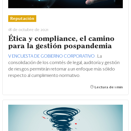
Reputación
18 de octubre de 2021
Ética y compliance, el camino
para la gestión pospandemia
V ENCUESTA DE GOBIERNO CORPORATIVO
. La
consolidación de los comités de legal, auditoría y gestión
de riesgos permitirán retornar a un enfoque más sólido
respecto al cumplimiento normativo.
Lectura de 1 min