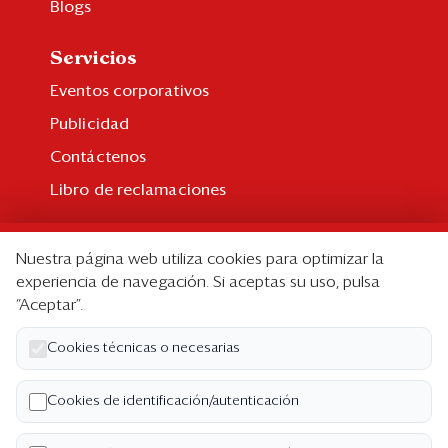
Blogs
Servicios
Eventos corporativos
Publicidad
Contáctenos
Libro de reclamaciones
Suscripción
Nuestra página web utiliza cookies para optimizar la
Suscripción individual
experiencia de navegación. Si aceptas su uso, pulsa
“Aceptar”.
Paquetes corporativos
Edición Impresa
Cookies técnicas o necesarias
Nosotros
Cookies de identificación/autenticación
Quiénes somos