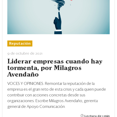
Reputación
9 de octubre de 2021
Liderar empresas cuando hay
tormenta, por Milagros
Avendaño
VOCES Y OPINIONES. Remontar la reputación de la
empresa es el gran reto de esta crisis y cada quien puede
contribuir con acciones concretas desde sus
organizaciones. Escribe Milagros Avendaño, gerenta
general de Apoyo Comunicación.
Lectura de 1 min