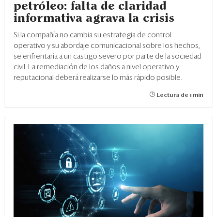
petróleo: falta de claridad
informativa agrava la crisis
Si la compañía no cambia su estrategia de control
operativo y su abordaje comunicacional sobre los hechos,
se enfrentaría a un castigo severo por parte de la sociedad
civil. La remediación de los daños a nivel operativo y
reputacional deberá realizarse lo más rápido posible.
Lectura de 1 min