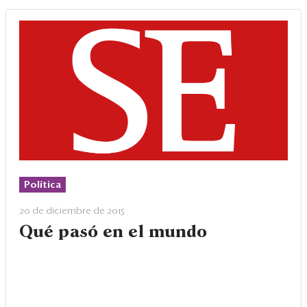
Política
20 de diciembre de 2015
Qué pasó en el mundo