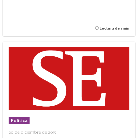
Lectura de 1 min
Política
20 de diciembre de 2015