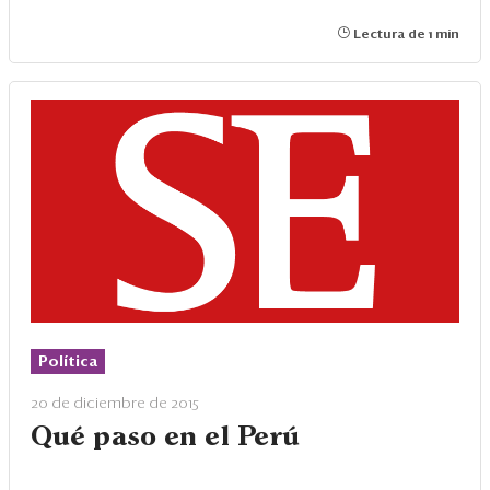
Lectura de 1 min
Política
20 de diciembre de 2015
Qué paso en el Perú