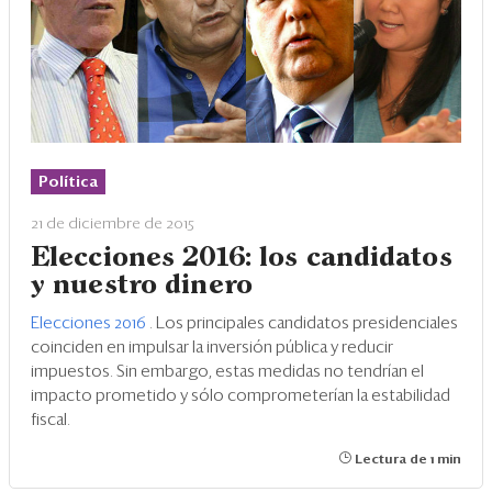
Política
21 de diciembre de 2015
Elecciones 2016: los candidatos
y nuestro dinero
Elecciones 2016
. Los principales candidatos presidenciales
coinciden en impulsar la inversión pública y reducir
impuestos. Sin embargo, estas medidas no tendrían el
impacto prometido y sólo comprometerían la estabilidad
fiscal.
Lectura de 1 min