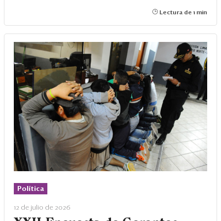
Lectura de 1 min
Política
12 de julio de 2026