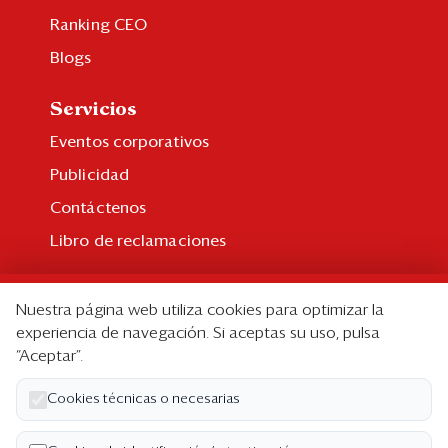
Ranking CEO
Blogs
Servicios
Eventos corporativos
Publicidad
Contáctenos
Libro de reclamaciones
Suscripción
Nuestra página web utiliza cookies para optimizar la
Suscripción individual
experiencia de navegación. Si aceptas su uso, pulsa
“Aceptar”.
Paquetes corporativos
Edición Impresa
Cookies técnicas o necesarias
Nosotros