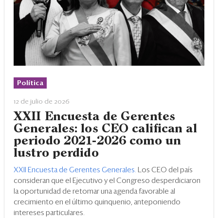
Política
12 de julio de 2026
XXII Encuesta de Gerentes
Generales: los CEO califican al
periodo 2021-2026 como un
lustro perdido
XXII Encuesta de Gerentes Generales.
Los CEO del país
consideran que el Ejecutivo y el Congreso desperdiciaron
la oportunidad de retomar una agenda favorable al
crecimiento en el último quinquenio, anteponiendo
intereses particulares.