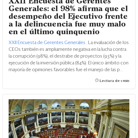
XXII Encuesta de Gerentes
Generales: el 98% afirma que el
desempeño del Ejecutivo frente
a la delincuencia fue muy malo
en el último quinquenio
XXII Encuesta de Gerentes Generales
. La evaluación de los
CEOs también es ampliamente negativa en la lucha contra
la corrupción (98%), el destrabe de proyectos (93%) y la
ejecución de la inversión pública (84%). El único ámbito con
mayoría de opiniones favorables fue el manejo de las p...
Lectura de 1 min