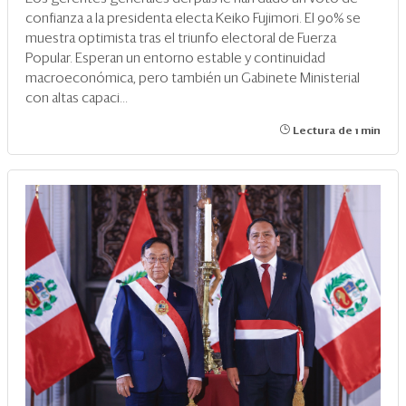
confianza a la presidenta electa Keiko Fujimori. El 90% se
muestra optimista tras el triunfo electoral de Fuerza
Popular. Esperan un entorno estable y continuidad
macroeconómica, pero también un Gabinete Ministerial
con altas capaci...
Lectura de 1 min