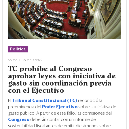
Política
10 de julio de 2026
TC prohíbe al Congreso
aprobar leyes con iniciativa de
gasto sin coordinación previa
con el Ejecutivo
El
Tribunal Constitucional (TC)
reconoció la
preeminencia del
Poder Ejecutivo
sobre la iniciativa de
gasto público. A partir de este fallo, las comisiones del
Congreso
deberán contar con un informe de
sostenibilidad fiscal antes de emitir dictámenes sobre