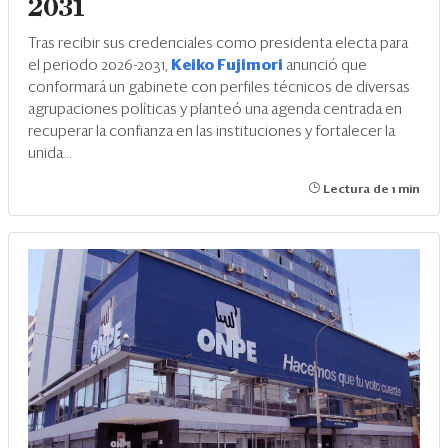
2031
Tras recibir sus credenciales como presidenta electa para
el periodo 2026-2031,
Keiko Fujimori
anunció que
conformará un gabinete con perfiles técnicos de diversas
agrupaciones políticas y planteó una agenda centrada en
recuperar la confianza en las instituciones y fortalecer la
unida...
Lectura de 1 min