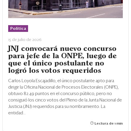
Política
15 de julio de 2026
JNJ convocará nuevo concurso
para jefe de la ONPE, luego de
que el único postulante no
logró los votos requeridos
Carlos Loyola Escajadillo, el único postulante apto para
dirigir la Oficina Nacional de Procesos Electorales (ONPE),
obtuvo 82.49 puntos en el concurso público, pero no
consiguió los cinco votos del Pleno de la Junta Nacional de
Justicia (JNJ) requeridos para su nombramiento. La
entidad...
Lectura de 1 min