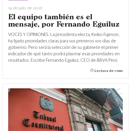
19 de julio de 2026
El equipo también es el
mensaje, por Fernando Eguiluz
VOCES Y OPINIONES. La presidenta electa, Keiko Fujimori,
ha fijado prioridades claras para sus primeros 100 días de
gobierno. Pero será la selección de su gabinete el primer
indicador de qué tanto podrá plasmar esas prioridades en
resultados. Escribe Fernando Eguiluz, CEO de BBVA Perú.
Lectura de 1 min