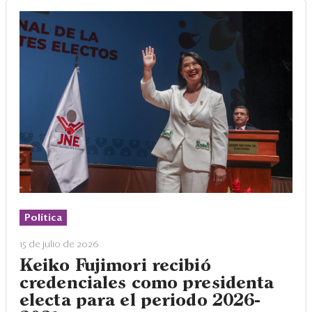
Política
15 de julio de 2026
Keiko Fujimori recibió
credenciales como presidenta
electa para el periodo 2026-