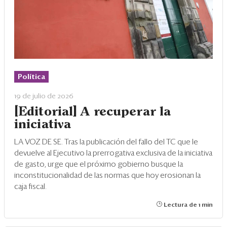
Política
19 de julio de 2026
[Editorial] A recuperar la
iniciativa
LA VOZ DE SE. Tras la publicación del fallo del TC que le
devuelve al Ejecutivo la prerrogativa exclusiva de la iniciativa
de gasto, urge que el próximo gobierno busque la
inconstitucionalidad de las normas que hoy erosionan la
caja fiscal.
Lectura de 1 min