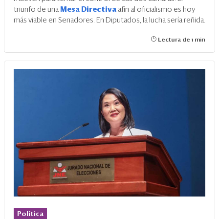
triunfo de una
Mesa Directiva
afín al oficialismo es hoy
más viable en Senadores. En Diputados, la lucha sería reñida.
Lectura de 1 min
Política