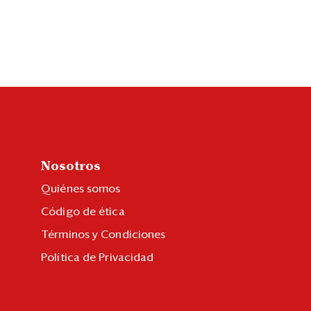
Nosotros
Quiénes somos
Código de ética
Términos y Condiciones
Política de Privacidad