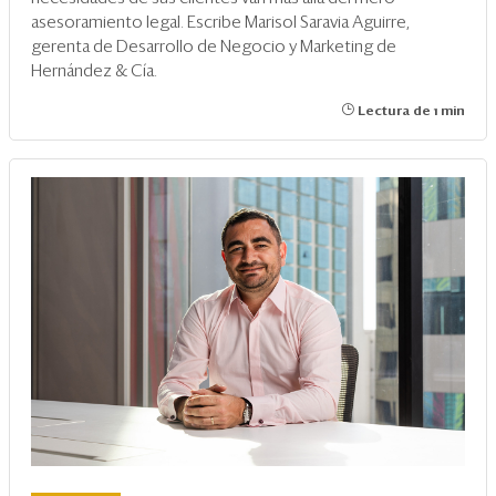
asesoramiento legal. Escribe Marisol Saravia Aguirre,
gerenta de Desarrollo de Negocio y Marketing de
Hernández & Cía.
Lectura de 1 min