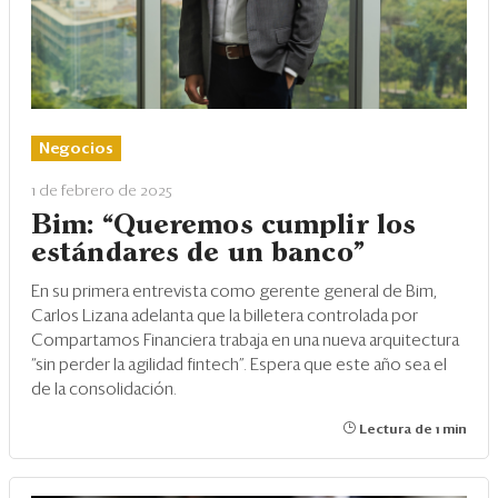
Negocios
1 de febrero de 2025
Bim: “Queremos cumplir los
estándares de un banco”
En su primera entrevista como gerente general de Bim,
Carlos Lizana adelanta que la billetera controlada por
Compartamos Financiera trabaja en una nueva arquitectura
“sin perder la agilidad fintech”. Espera que este año sea el
de la consolidación.
Lectura de 1 min