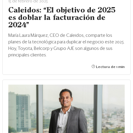
15 de febrero de 2025
Caleidos: “El objetivo de 2025
es doblar la facturación de
2024”
María Laura Márquez, CEO de Caleidos, comparte los
planes de la tecnológica para duplicar el negocio este 2025.
Hoy, Toyota, Belcorp y Grupo AJE son algunos de sus
principales clientes.
Lectura de 1 min