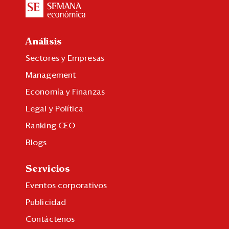
Análisis
Sectores y Empresas
Management
Economía y Finanzas
Legal y Política
Ranking CEO
Blogs
Servicios
Eventos corporativos
Publicidad
Contáctenos