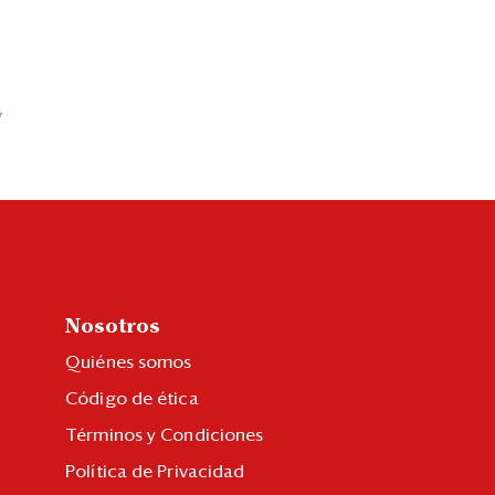
7
Nosotros
Quiénes somos
Código de ética
Términos y Condiciones
Política de Privacidad