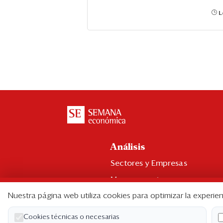
L
Análisis
Sectores y Empresas
Management
Nuestra página web utiliza cookies para optimizar la experien
Economía y Finanzas
Legal y Política
Cookies técnicas o necesarias