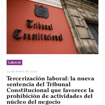
Laboral
24 de enero de 2026
Tercerización laboral: la nueva
sentencia del Tribunal
Constitucional que favorece la
prohibición de actividades del
núcleo del negocio