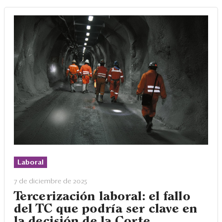
Laboral
7 de diciembre de 2025
Tercerización laboral: el fallo
del TC que podría ser clave en
la decisión de la Corte