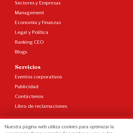
Sectores y Empresas
Management
Economía y Finanzas
Legal y Política
Ranking CEO
Blogs
Servicios
Eventos corporativos
Publicidad
Contáctenos
Libro de reclamaciones
Suscripción
Nuestra página web utiliza cookies para optimizar la
Suscripción individual