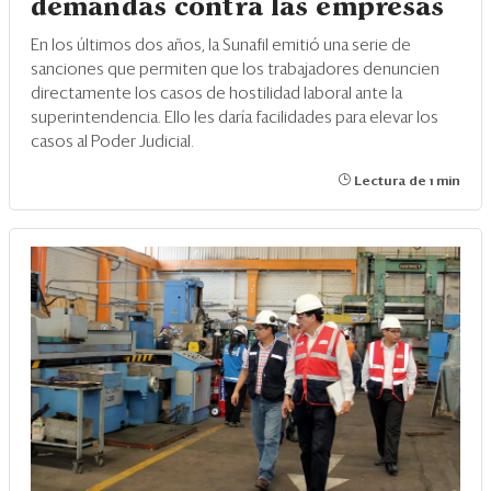
demandas contra las empresas
En los últimos dos años, la Sunafil emitió una serie de
sanciones que permiten que los trabajadores denuncien
directamente los casos de hostilidad laboral ante la
superintendencia. Ello les daría facilidades para elevar los
casos al Poder Judicial.
Lectura de 1 min