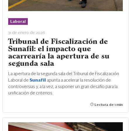
Laboral
31 de enero de 2026
Tribunal de Fiscalización de
Sunafil: el impacto que
acarrearía la apertura de su
segunda sala
La apertura de la segunda sala del Tribunal de Fiscalización
Laboral de
Sunafil
apunta a acelerar la resolución de
controversias y, a la vez, a suponer un gran desafío para la
unificación de criterios.
Lectura de 1 min