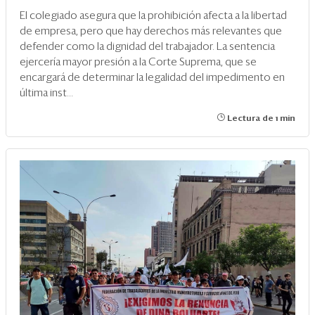
El colegiado asegura que la prohibición afecta a la libertad
de empresa, pero que hay derechos más relevantes que
defender como la dignidad del trabajador. La sentencia
ejercería mayor presión a la Corte Suprema, que se
encargará de determinar la legalidad del impedimento en
última inst...
Lectura de 1 min