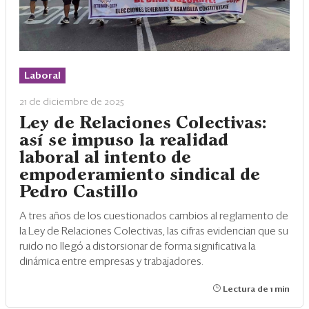
Laboral
21 de diciembre de 2025
Ley de Relaciones Colectivas:
así se impuso la realidad
laboral al intento de
empoderamiento sindical de
Pedro Castillo
A tres años de los cuestionados cambios al reglamento de
la Ley de Relaciones Colectivas, las cifras evidencian que su
ruido no llegó a distorsionar de forma significativa la
dinámica entre empresas y trabajadores.
Lectura de 1 min