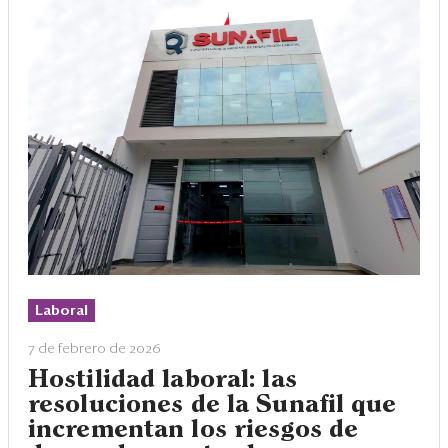
Laboral
7 de febrero de 2026
Hostilidad laboral: las
resoluciones de la Sunafil que
incrementan los riesgos de