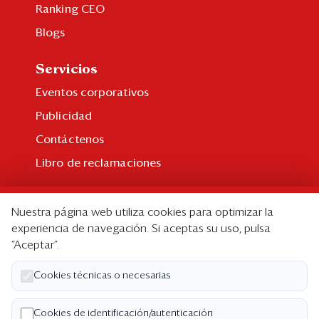
Ranking CEO
Blogs
Servicios
Eventos corporativos
Publicidad
Contáctenos
Libro de reclamaciones
Suscripción
Nuestra página web utiliza cookies para optimizar la
Suscripción individual
experiencia de navegación. Si aceptas su uso, pulsa
“Aceptar”.
Paquetes corporativos
Edición Impresa
Cookies técnicas o necesarias
Nosotros
Cookies de identificación/autenticación