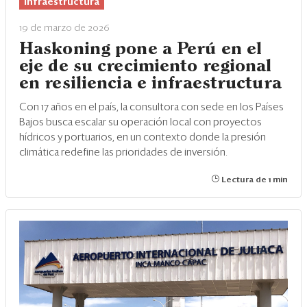
Infraestructura
19 de marzo de 2026
Haskoning pone a Perú en el
eje de su crecimiento regional
en resiliencia e infraestructura
Con 17 años en el país, la consultora con sede en los Países
Bajos busca escalar su operación local con proyectos
hídricos y portuarios, en un contexto donde la presión
climática redefine las prioridades de inversión.
Lectura de 1 min