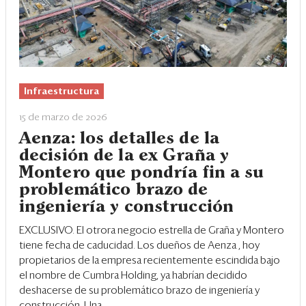
Infraestructura
15 de marzo de 2026
Aenza: los detalles de la
decisión de la ex Graña y
Montero que pondría fin a su
problemático brazo de
ingeniería y construcción
EXCLUSIVO. El otrora negocio estrella de
Graña y Montero
tiene fecha de caducidad. Los dueños de
Aenza
, hoy
propietarios de la empresa recientemente escindida bajo
el nombre de Cumbra Holding, ya habrían decidido
deshacerse de su problemático brazo de ingeniería y
construcción. Una...