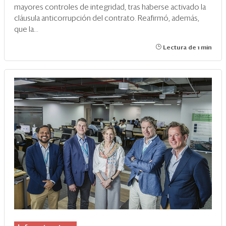
mayores controles de integridad, tras haberse activado la
cláusula anticorrupción del contrato. Reafirmó, además,
que la...
Lectura de 1 min