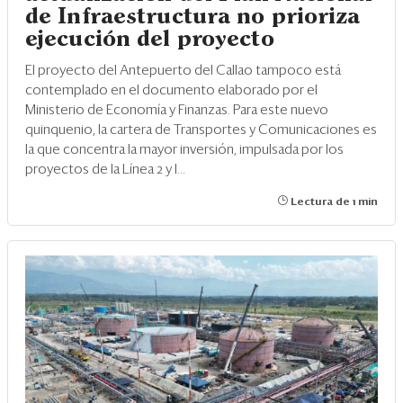
de Infraestructura no prioriza
ejecución del proyecto
El proyecto del Antepuerto del Callao tampoco está
contemplado en el documento elaborado por el
Ministerio de Economía y Finanzas. Para este nuevo
quinquenio, la cartera de Transportes y Comunicaciones es
la que concentra la mayor inversión, impulsada por los
proyectos de la Línea 2 y l...
Lectura de 1 min