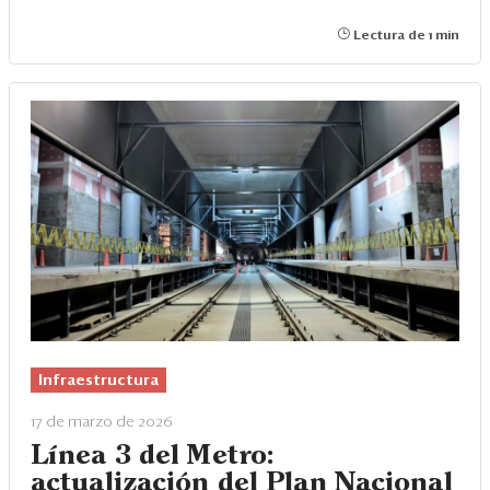
Lectura de 1 min
Infraestructura
17 de marzo de 2026
Línea 3 del Metro:
actualización del Plan Nacional