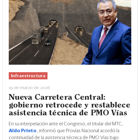
Infraestructura
19 de marzo de 2026
Nueva Carretera Central:
gobierno retrocede y restablece
asistencia técnica de PMO Vías
En su interpelación ante el Congreso, el titular del MTC,
Aldo Prieto
, informó que Provías Nacional acordó la
continuidad de la asistencia técnica de PMO Vías bajo