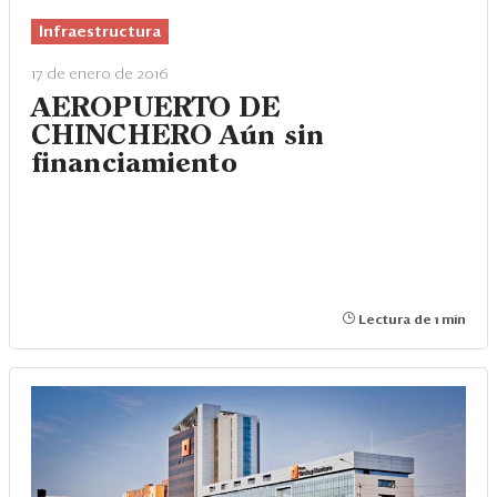
Infraestructura
17 de enero de 2016
AEROPUERTO DE
CHINCHERO Aún sin
financiamiento
Lectura de 1 min