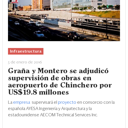
Infraestructura
5 de enero de 2016
Graña y Montero se adjudicó
supervisión de obras en
aeropuerto de Chinchero por
US$19.8 millones
La
empresa
supervisará el
proyecto
en consorcio con la
española AYESA Ingeniería y Arquitectura y la
estadounidense AECOM Technical Services Inc.