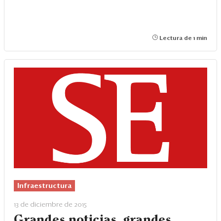
Lectura de 1 min
Infraestructura
13 de diciembre de 2015
Grandes noticias, grandes