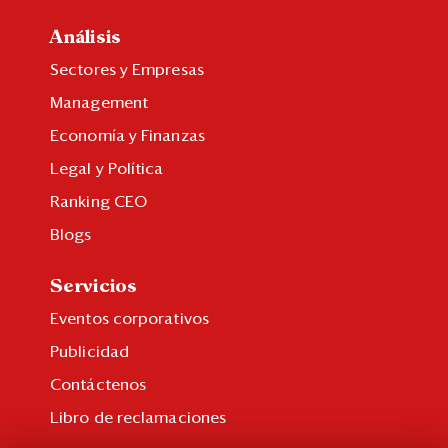
Análisis
Sectores y Empresas
Management
Economía y Finanzas
Legal y Política
Ranking CEO
Blogs
Servicios
Eventos corporativos
Publicidad
Contáctenos
Libro de reclamaciones