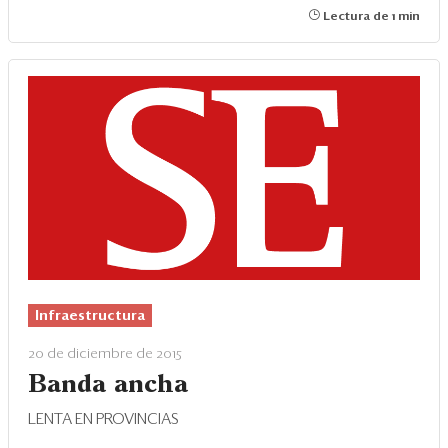
Lectura de 1 min
Infraestructura
20 de diciembre de 2015
Banda ancha
LENTA EN PROVINCIAS