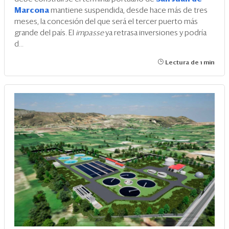
Marcona
mantiene suspendida, desde hace más de tres
meses, la concesión del que será el tercer puerto más
grande del país. El
impasse
ya retrasa inversiones y podría
d...
Lectura de 1 min