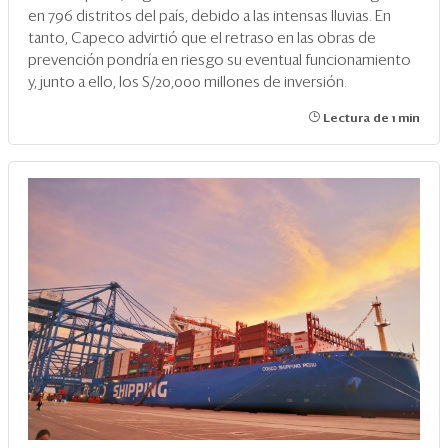
en 796 distritos del país, debido a las intensas lluvias. En
tanto, Capeco advirtió que el retraso en las obras de
prevención pondría en riesgo su eventual funcionamiento
y, junto a ello, los S/20,000 millones de inversión.
Lectura de 1 min