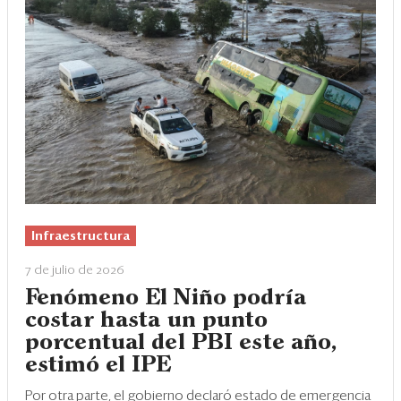
Infraestructura
7 de julio de 2026
Fenómeno El Niño podría
costar hasta un punto
porcentual del PBI este año,
estimó el IPE
Por otra parte, el gobierno declaró estado de emergencia