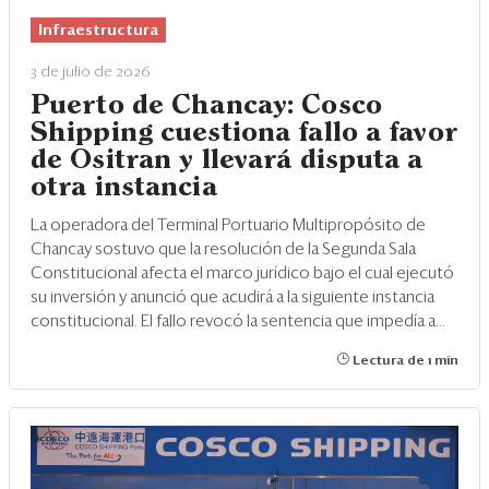
Infraestructura
3 de julio de 2026
Puerto de Chancay: Cosco
Shipping cuestiona fallo a favor
de Ositran y llevará disputa a
otra instancia
La operadora del Terminal Portuario Multipropósito de
Chancay sostuvo que la resolución de la Segunda Sala
Constitucional afecta el marco jurídico bajo el cual ejecutó
su inversión y anunció que acudirá a la siguiente instancia
constitucional. El fallo revocó la sentencia que impedía a...
Lectura de 1 min