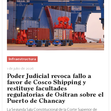
Infraestructura
1 de julio de 2026
Poder Judicial revoca fallo a
favor de Cosco Shipping y
restituye facultades
regulatorias de Ositran sobre el
Puerto de Chancay
La Segunda Sala Constitucional de la Corte Superior de