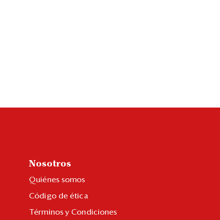
Nosotros
Quiénes somos
Código de ética
Términos y Condiciones