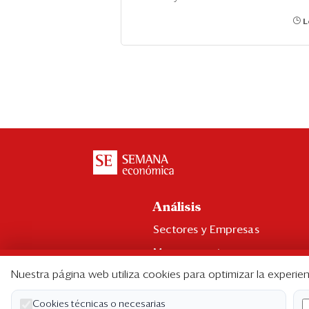
L
Análisis
Sectores y Empresas
Management
Nuestra página web utiliza cookies para optimizar la experien
Economía y Finanzas
Legal y Política
Cookies técnicas o necesarias