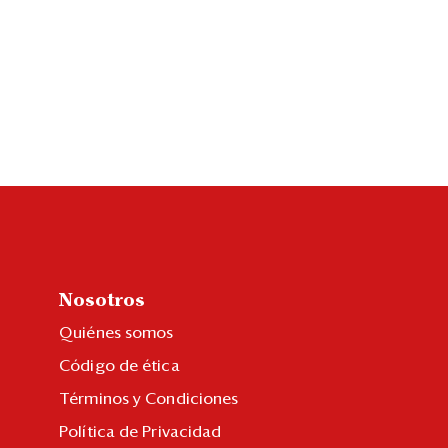
Nosotros
Quiénes somos
Código de ética
Términos y Condiciones
Política de Privacidad