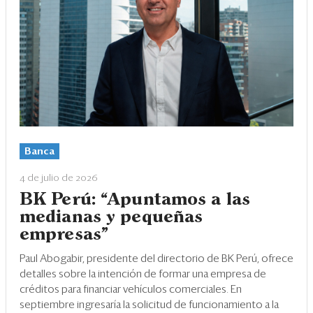
Banca
4 de julio de 2026
BK Perú: “Apuntamos a las
medianas y pequeñas
empresas”
Paul Abogabir, presidente del directorio de BK Perú, ofrece
detalles sobre la intención de formar una empresa de
créditos para financiar vehículos comerciales. En
septiembre ingresaría la solicitud de funcionamiento a la