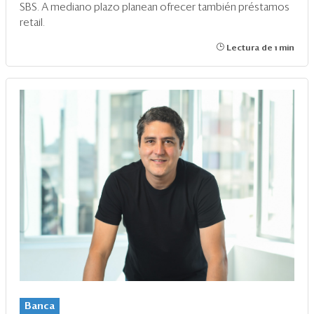
SBS. A mediano plazo planean ofrecer también préstamos
retail.
Lectura de 1 min
Banca