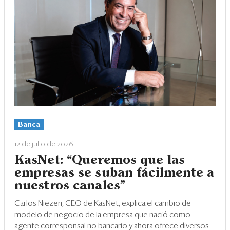
Banca
12 de julio de 2026
KasNet: “Queremos que las
empresas se suban fácilmente a
nuestros canales”
Carlos Niezen, CEO de KasNet, explica el cambio de
modelo de negocio de la empresa que nació como
agente corresponsal no bancario y ahora ofrece diversos