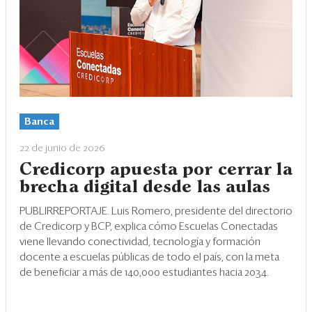
Banca
22 de junio de 2026
Credicorp apuesta por cerrar la
brecha digital desde las aulas
PUBLIRREPORTAJE. Luis Romero, presidente del directorio
de Credicorp y BCP, explica cómo Escuelas Conectadas
viene llevando conectividad, tecnología y formación
docente a escuelas públicas de todo el país, con la meta
de beneficiar a más de 140,000 estudiantes hacia 2034.