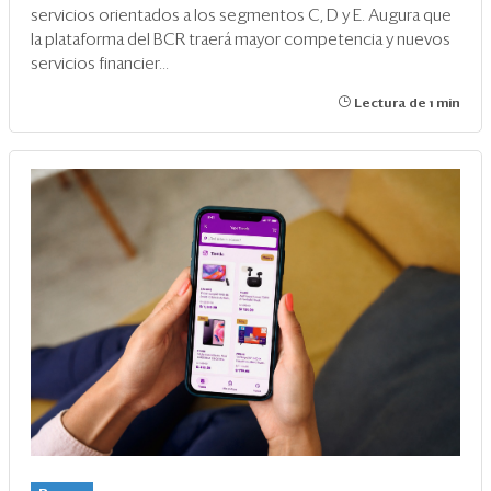
servicios orientados a los segmentos C, D y E. Augura que
la plataforma del BCR traerá mayor competencia y nuevos
servicios financier...
Lectura de 1 min