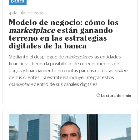
Banca
4 de julio de 2026
Modelo de negocio: cómo los
marketplace
están ganando
terreno en las estrategias
digitales de la banca
Mediante el despliegue de
marketplaces
las entidades
financieras tienen la posibilidad de ofrecer medios de
pagos y financiamiento en cuotas para las compras
online
de sus clientes. La estrategia incluye integrar estos
markeplace
dentro de sus canales digitales.
Lectura de 1 min