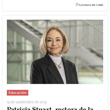
Lectura de 1 min
Educación
14 de septiembre de 2025
Patricia Stuart, rectora de la