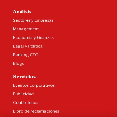
Análisis
Sectores y Empresas
Management
Economía y Finanzas
Legal y Política
Ranking CEO
Blogs
Servicios
Eventos corporativos
Publicidad
Contáctenos
Libro de reclamaciones