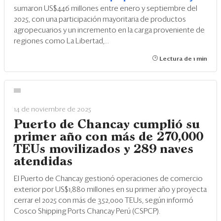
sumaron US$446 millones entre enero y septiembre del
2025, con una participación mayoritaria de productos
agropecuarios y un incremento en la carga proveniente de
regiones como La Libertad,...
Lectura de 1 min
14 de noviembre de 2025
Puerto de Chancay cumplió su
primer año con más de 270,000
TEUs movilizados y 289 naves
atendidas
El Puerto de Chancay gestionó operaciones de comercio
exterior por US$1,880 millones en su primer año y proyecta
cerrar el 2025 con más de 352,000 TEUs, según informó
Cosco Shipping Ports Chancay Perú (CSPCP).