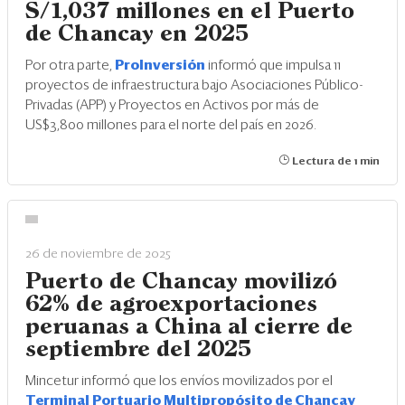
S/1,037 millones en el Puerto
de Chancay en 2025
Por otra parte,
ProInversión
informó que impulsa 11
proyectos de infraestructura bajo Asociaciones Público-
Privadas (APP) y Proyectos en Activos por más de
US$3,800 millones para el norte del país en 2026.
Lectura de 1 min
26 de noviembre de 2025
Puerto de Chancay movilizó
62% de agroexportaciones
peruanas a China al cierre de
septiembre del 2025
Mincetur informó que los envíos movilizados por el
Terminal Portuario Multipropósito de Chancay