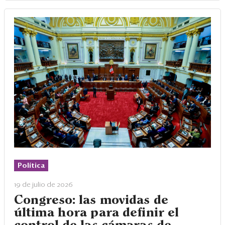
Política
19 de julio de 2026
Congreso: las movidas de
última hora para definir el