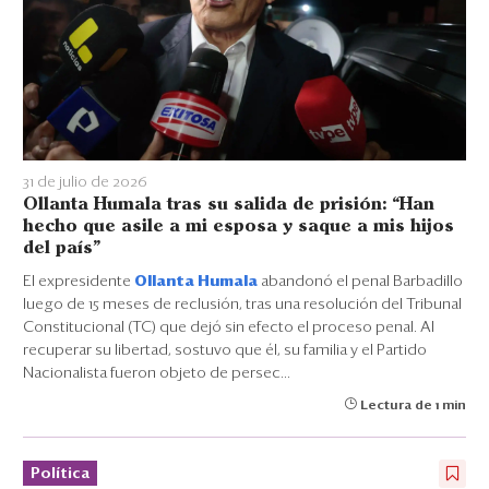
31 de julio de 2026
Ollanta Humala tras su salida de prisión: “Han
hecho que asile a mi esposa y saque a mis hijos
del país”
El expresidente
Ollanta Humala
abandonó el penal Barbadillo
luego de 15 meses de reclusión, tras una resolución del Tribunal
Constitucional (TC) que dejó sin efecto el proceso penal. Al
recuperar su libertad, sostuvo que él, su familia y el Partido
Nacionalista fueron objeto de persec...
Lectura de 1 min
Política