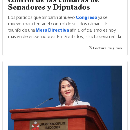
control de las cámaras de
Senadores y Diputados
Los partidos que arribarán al nuevo
Congreso
ya se
mueven para tentar el control de sus dos cámaras. El
triunfo de una
Mesa Directiva
afín al oficialismo es hoy
más viable en Senadores. En Diputados, la lucha sería reñida.
Lectura de 3 min