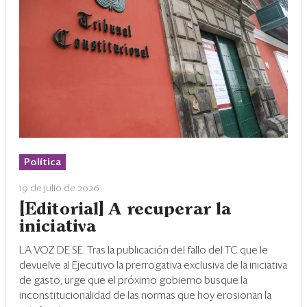
Política
19 de julio de 2026
[Editorial] A recuperar la
iniciativa
LA VOZ DE SE. Tras la publicación del fallo del TC que le
devuelve al Ejecutivo la prerrogativa exclusiva de la iniciativa
de gasto, urge que el próximo gobierno busque la
inconstitucionalidad de las normas que hoy erosionan la