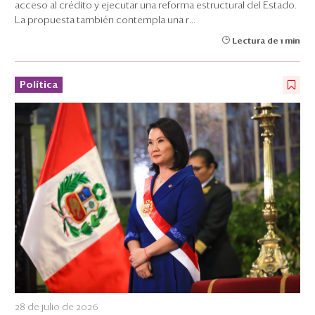
acceso al crédito y ejecutar una reforma estructural del Estado.
La propuesta también contempla una r...
Lectura de 1 min
Política
28 de julio de 2026