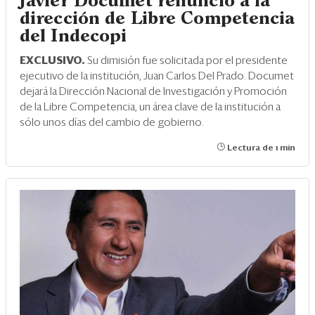
Javier Documet renunció a la
dirección de Libre Competencia
del Indecopi
EXCLUSIVO.
Su dimisión fue solicitada por el presidente
ejecutivo de la institución, Juan Carlos Del Prado. Documet
dejará la Dirección Nacional de Investigación y Promoción
de la Libre Competencia, un área clave de la institución a
sólo unos días del cambio de gobierno.
Lectura de 1 min