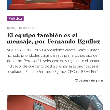
Política
19 de julio de 2026
El equipo también es el
mensaje, por Fernando Eguiluz
VOCES Y OPINIONES. La presidenta electa, Keiko Fujimori,
ha fijado prioridades claras para sus primeros 100 días de
gobierno. Pero será la selección de su gabinete el primer
indicador de qué tanto podrá plasmar esas prioridades en
resultados. Escribe Fernando Eguiluz, CEO de BBVA Perú.
Lectura de 3 min