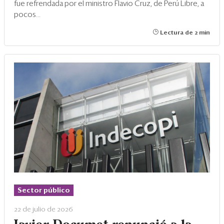
fue refrendada por el ministro Flavio Cruz, de Perú Libre, a
pocos...
Lectura de 2 min
Sector público
22 de julio de 2026