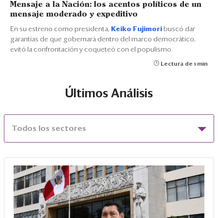
Mensaje a la Nación: los acentos políticos de un
mensaje moderado y expeditivo
En su estreno como presidenta,
Keiko Fujimori
buscó dar
garantías de que gobernará dentro del marco democrático,
evitó la confrontación y coqueteó con el populismo.
Lectura de 1 min
Últimos Análisis
Todos los sectores