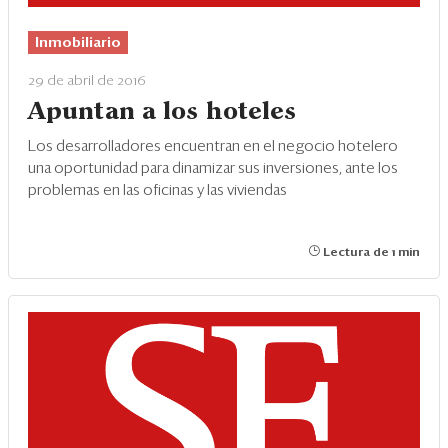
Inmobiliario
29 de abril de 2016
Apuntan a los hoteles
Los desarrolladores encuentran en el negocio hotelero
una oportunidad para dinamizar sus inversiones, ante los
problemas en las oficinas y las viviendas
Lectura de 1 min