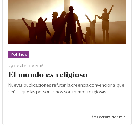
Política
29 de abril de 2016
El mundo es religioso
Nuevas publicaciones refutan la creencia convencional que
señala que las personas hoy son menos religiosas
Lectura de 1 min