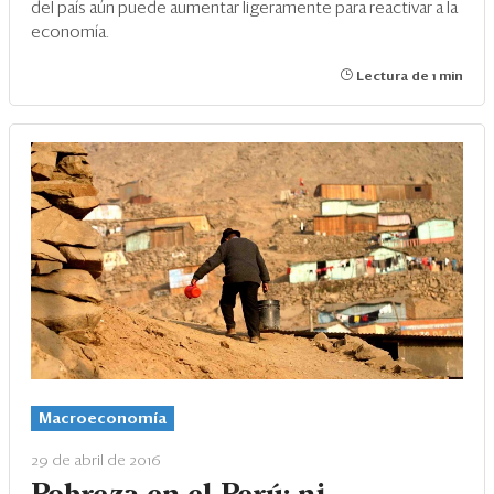
del país aún puede aumentar ligeramente para reactivar a la
economía.
Lectura de 1 min
Macroeconomía
29 de abril de 2016