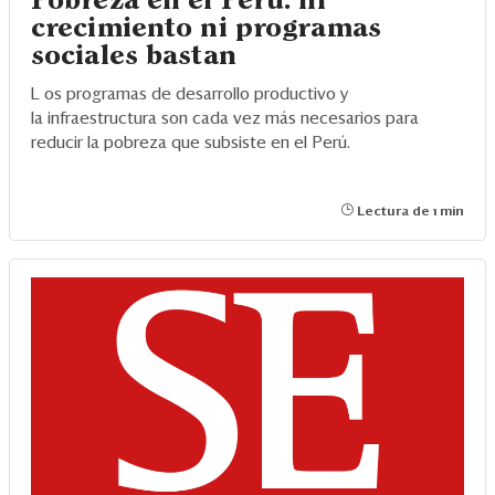
Pobreza en el Perú: ni
crecimiento ni programas
sociales bastan
L
os programas de desarrollo productivo y
la infraestructura son cada vez más necesarios para
reducir la pobreza que subsiste en el Perú.
Lectura de 1 min