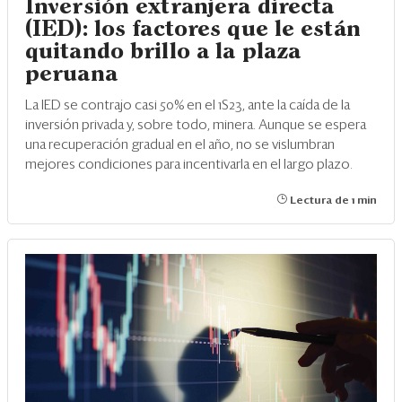
Inversión extranjera directa
(IED): los factores que le están
quitando brillo a la plaza
peruana
La IED se contrajo casi 50% en el 1S23, ante la caída de la
inversión privada y, sobre todo, minera. Aunque se espera
una recuperación gradual en el año, no se vislumbran
mejores condiciones para incentivarla en el largo plazo.
Lectura de 1 min