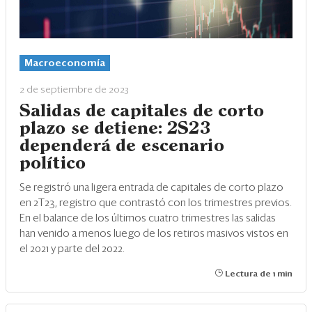
Macroeconomía
2 de septiembre de 2023
Salidas de capitales de corto
plazo se detiene: 2S23
dependerá de escenario
político
Se registró una ligera entrada de capitales de corto plazo
en 2T23, registro que contrastó con los trimestres previos.
En el balance de los últimos cuatro trimestres las salidas
han venido a menos luego de los retiros masivos vistos en
el 2021 y parte del 2022.
Lectura de 1 min