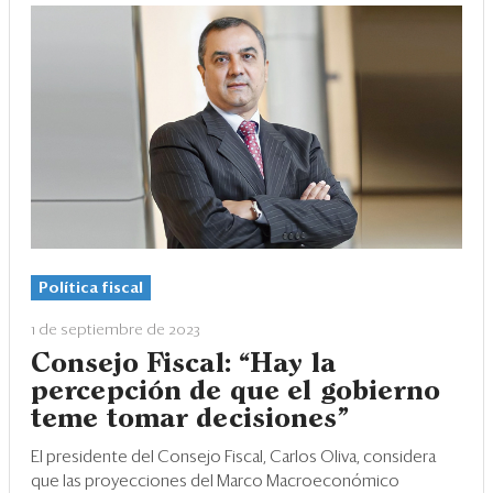
Política fiscal
1 de septiembre de 2023
Consejo Fiscal: “Hay la
percepción de que el gobierno
teme tomar decisiones"
El presidente del Consejo Fiscal, Carlos Oliva, considera
que las proyecciones del Marco Macroeconómico