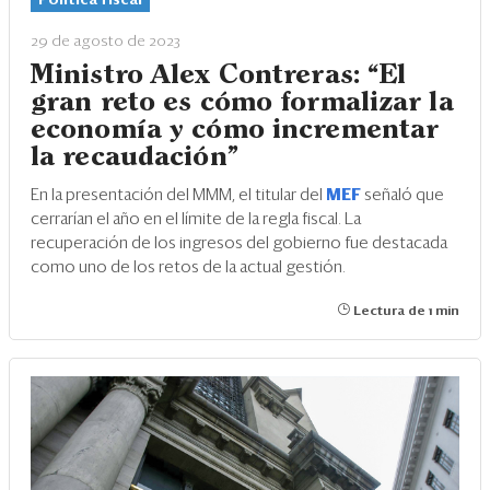
29 de agosto de 2023
Ministro Alex Contreras: “El
gran reto es cómo formalizar la
economía y cómo incrementar
la recaudación"
En la presentación del MMM, el titular del
MEF
señaló que
cerrarían el año en el límite de la regla fiscal. La
recuperación de los ingresos del gobierno fue destacada
como uno de los retos de la actual gestión.
Lectura de 1 min