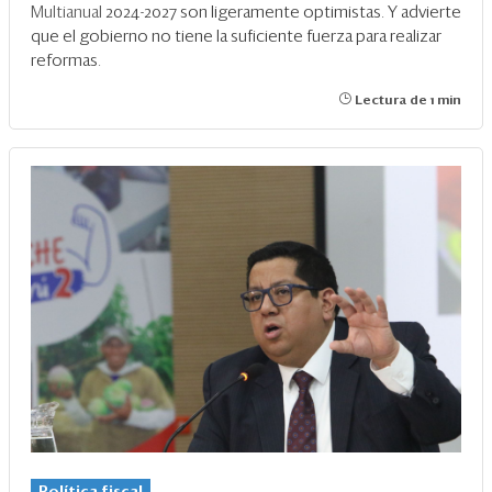
Multianual
2024-2027 son ligeramente optimistas. Y advierte
que el gobierno no tiene la suficiente fuerza para realizar
reformas.
Lectura de 1 min
Política fiscal