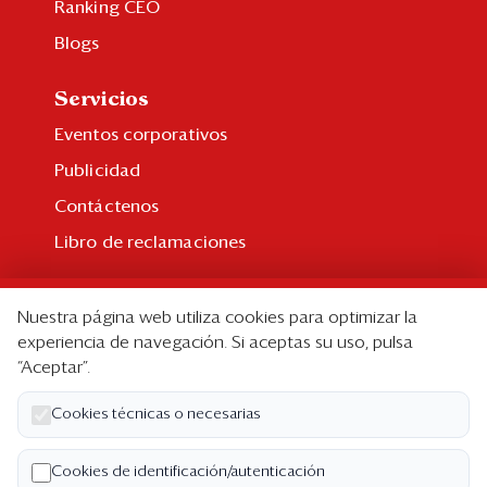
Ranking CEO
Blogs
Servicios
Eventos corporativos
Publicidad
Contáctenos
Libro de reclamaciones
Suscripción
Nuestra página web utiliza cookies para optimizar la
Suscripción individual
experiencia de navegación. Si aceptas su uso, pulsa
“Aceptar”.
Paquetes corporativos
Edición Impresa
Cookies técnicas o necesarias
Nosotros
Cookies de identificación/autenticación