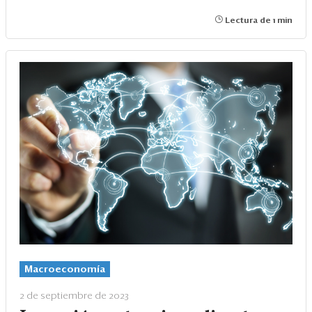
Lectura de 1 min
Macroeconomía
2 de septiembre de 2023