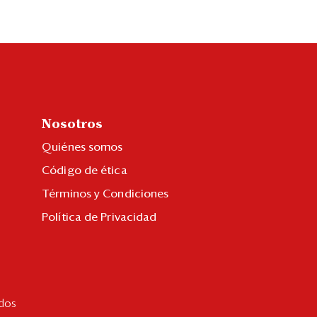
Nosotros
Quiénes somos
Código de ética
Términos y Condiciones
Política de Privacidad
dos