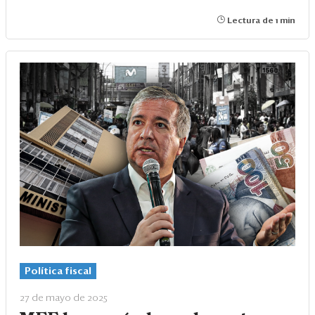
Lectura de 1 min
Política fiscal
27 de mayo de 2025