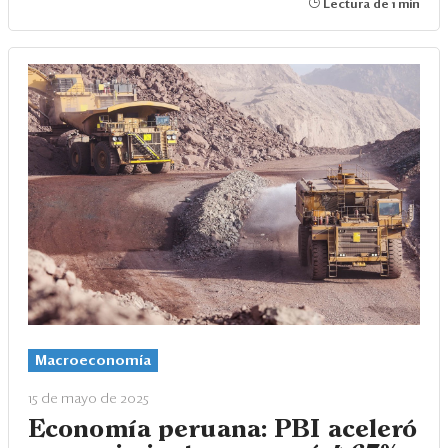
Lectura de 1 min
Macroeconomía
15 de mayo de 2025
Economía peruana: PBI aceleró