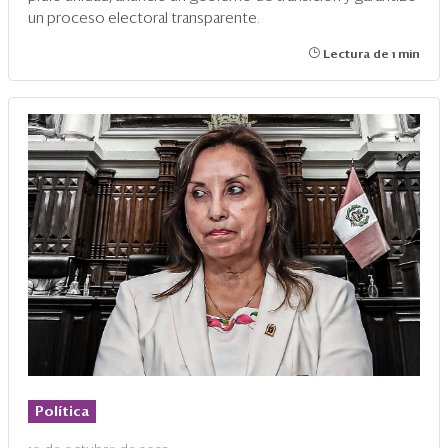
un proceso electoral transparente.
Lectura de 1 min
Política