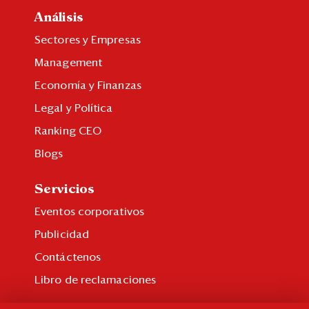
Análisis
Sectores y Empresas
Management
Economía y Finanzas
Legal y Política
Ranking CEO
Blogs
Servicios
Eventos corporativos
Publicidad
Contáctenos
Libro de reclamaciones