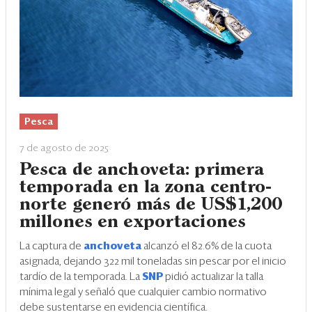
Pesca
7 de agosto de 2025
Pesca de anchoveta: primera
temporada en la zona centro-
norte generó más de US$1,200
millones en exportaciones
La captura de
anchoveta
alcanzó el 82.6% de la cuota
asignada, dejando 322 mil toneladas sin pescar por el inicio
tardío de la temporada. La
SNP
pidió actualizar la talla
mínima legal y señaló que cualquier cambio normativo
debe sustentarse en evidencia científica.