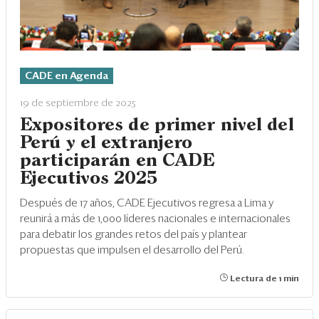
CADE en Agenda
19 de septiembre de 2025
Expositores de primer nivel del
Perú y el extranjero
participarán en CADE
Ejecutivos 2025
Después de 17 años, CADE Ejecutivos regresa a Lima y
reunirá a más de 1,000 líderes nacionales e internacionales
para debatir los grandes retos del país y plantear
propuestas que impulsen el desarrollo del Perú.
Lectura de 1 min