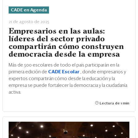
CADE en Agenda
21 de agosto de 2025
Empresarios en las aulas:
líderes del sector privado
compartirán cómo construyen
democracia desde la empresa
Más de 500 escolares de todo el país participarán en la
primera edición de
CADE Escolar
, donde empresarios y
expertos compartirán cómo desde la educación y la
empresa se puede fortalecer la democracia y la ciudadanía
activa.
Lectura de 1 min