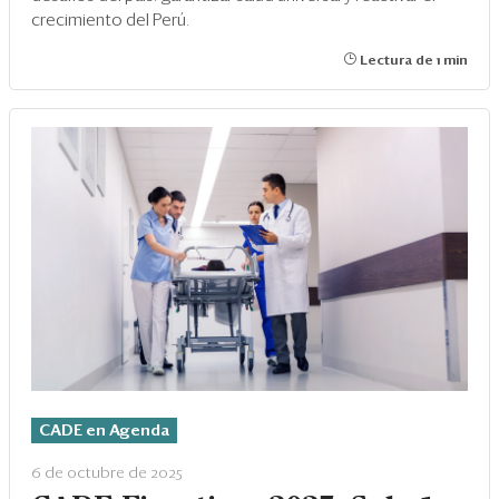
crecimiento del Perú.
Lectura de 1 min
CADE en Agenda
6 de octubre de 2025