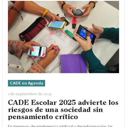
CADE en Agenda
1 de septiembre de 2025
CADE Escolar 2025 advierte los
riesgos de una sociedad sin
pensamiento crítico
En tiempos de inteligencia artificial y desinformación, las