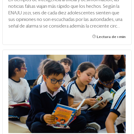
noticias falsas viajan más rápido que los hechos. Según la
ENAJU 2021, seis de cada diez adolescentes sienten que
sus opiniones no son escuchadas por las autoridades, una
señal de alarma si se considera además la creciente circ...
Lectura de 1 min