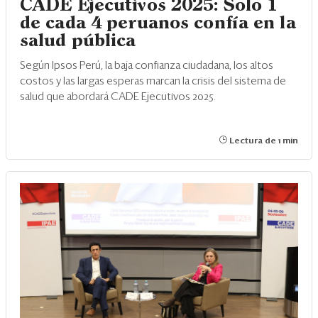
CADE Ejecutivos 2025: Solo 1
de cada 4 peruanos confía en la
salud pública
Según Ipsos Perú, la baja confianza ciudadana, los altos
costos y las largas esperas marcan la crisis del sistema de
salud que abordará CADE Ejecutivos 2025.
Lectura de 1 min