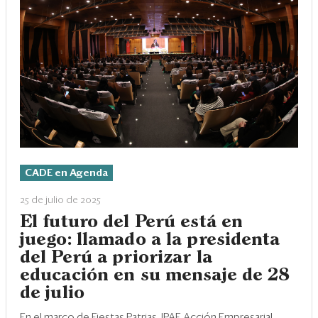
CADE en Agenda
25 de julio de 2025
El futuro del Perú está en
juego: llamado a la presidenta
del Perú a priorizar la
educación en su mensaje de 28
de julio
En el marco de Fiestas Patrias, IPAE Acción Empresarial